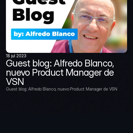
18 jul 2023
Guest blog: Alfredo Blanco, 
nuevo Product Manager de 
VSN
Guest blog: Alfredo Blanco, nuevo Product Manager de VSN