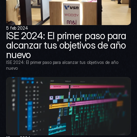
5 feb 2024
ISE 2024: El primer paso para 
alcanzar tus objetivos de año 
nuevo
ISE 2024: El primer paso para alcanzar tus objetivos de año 
nuevo