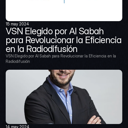
15 may 2024
VSN Elegido por Al Sabah 
para Revolucionar la Eficiencia 
en la Radiodifusión
VSN Elegido por Al Sabah para Revolucionar la Eficiencia en la 
Radiodifusión
14 may 2024