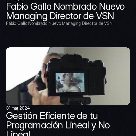
Fabio Gallo Nombrado Nuevo 
Managing Director de VSN
Fabio Gallo Nombrado Nuevo Managing Director de VSN
31 mar 2024
Gestión Eficiente de tu 
Programación Lineal y No 
Lineal