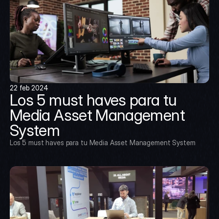
22 feb 2024
Los 5 must haves para tu 
Media Asset Management 
System
Los 5 must haves para tu Media Asset Management System