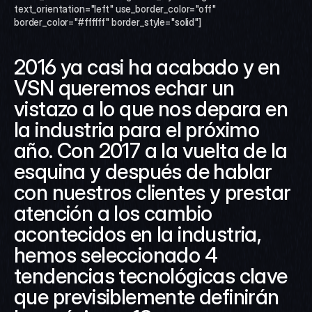
text_orientation="left" use_border_color="off" 
border_color="#ffffff" border_style="solid"]
2016 ya casi ha acabado y en 
VSN queremos echar un 
vistazo a lo que nos depara en 
la industria para el próximo 
año. Con 2017 a la vuelta de la 
esquina y después de hablar 
con nuestros clientes y prestar 
atención a los cambio 
acontecidos en la industria, 
hemos seleccionado 4 
tendencias tecnológicas clave 
que previsiblemente definirán 