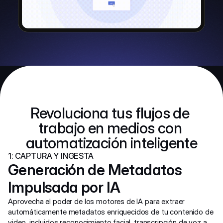
Revoluciona tus flujos de 
trabajo en medios con 
automatización inteligente
1: CAPTURA Y INGESTA
Generación de Metadatos 
Impulsada por IA
Aprovecha el poder de los motores de IA para extraer 
automáticamente metadatos enriquecidos de tu contenido de 
video, incluidos reconocimiento facial, transcripción de voz a 