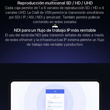
Reproducción multicanal SD / HD / UHD
Cada caja permite de 1 a 8 canales de reproducción SD / HD o 4 
canales UHD. La CiaB de VSN permite la transmisión simultánea 
por SDI / IP / ASI / NDI y simulcast. También permite publicar 
contenido en redes sociales.
NDI para un flujo de trabajo IP más rentable
El uso del estándar NDI para transmitir señales de video a través 
de redes ethernet y la infraestructura IP externa permite un flujo 
de trabajo más rentable y productivo.