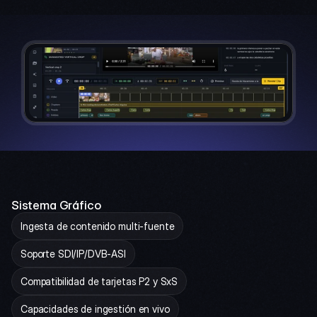
Sistema Gráfico
Ingesta de contenido multi-fuente
Soporte SDI/IP/DVB-ASI
Compatibilidad de tarjetas P2 y SxS
Capacidades de ingestión en vivo