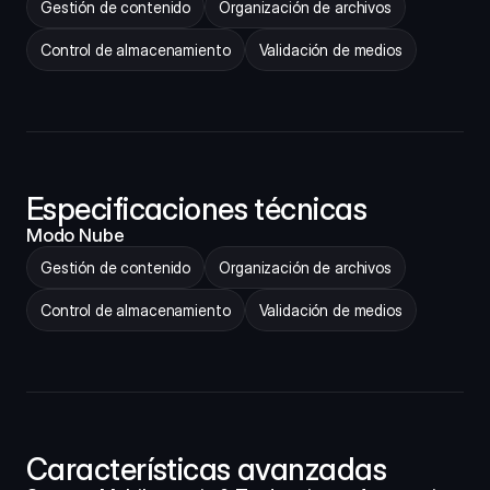
Gestión de contenido
Organización de archivos
Control de almacenamiento
Validación de medios
Especificaciones técnicas
Modo Nube
Gestión de contenido
Organización de archivos
Control de almacenamiento
Validación de medios
Características avanzadas