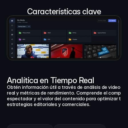
Características clave
Analítica en Tiempo Real
Obtén información útil a través de análisis de video en
real y métricas de rendimiento. Comprende el compromi
espectador y el valor del contenido para optimizar tus 
estrategias editoriales y comerciales.