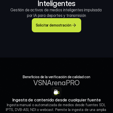
Inteligentes
Gestión de activos de medios inteligentes impulsada 
por IA para deportes y transmisión
Solicitar demostración
Beneficios de la verificación de calidad con
VSNArenaPRO
Ingesta de contenido desde cualquier fuente
Ingesta manual o automatizada de medios desde fuentes SDI, 
IPTS, DVB-ASI, NDI o webcast. Permite la ingesta de una amplia 