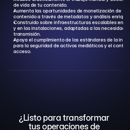
de vida de tu contenido.
Aumenta las oportunidades de monetización de 
contenido a través de metadatos y análisis enrique
Construido sobre infraestructuras escalables en la 
y en las instalaciones, adaptadas a las necesidades
transmisión.
Apoya el cumplimiento de los estándares de la indust
para la seguridad de activos mediáticos y el control 
acceso.
¿Listo para transformar 
tus operaciones de 