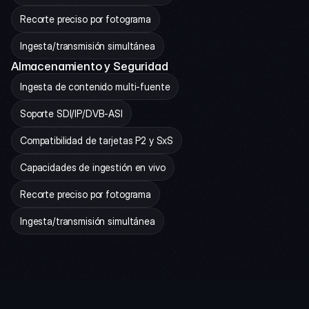
Recorte preciso por fotograma
Ingesta/transmisión simultánea
Almacenamiento y Seguridad
Ingesta de contenido multi-fuente
Soporte SDI/IP/DVB-ASI
Compatibilidad de tarjetas P2 y SxS
Capacidades de ingestión en vivo
Recorte preciso por fotograma
Ingesta/transmisión simultánea