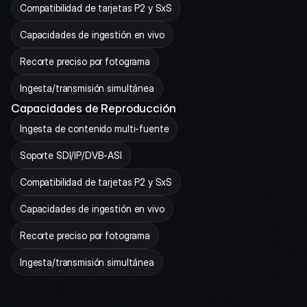
Compatibilidad de tarjetas P2 y SxS
Capacidades de ingestión en vivo
Recorte preciso por fotograma
Ingesta/transmisión simultánea
Capacidades de Reproducción
Ingesta de contenido multi-fuente
Soporte SDI/IP/DVB-ASI
Compatibilidad de tarjetas P2 y SxS
Capacidades de ingestión en vivo
Recorte preciso por fotograma
Ingesta/transmisión simultánea