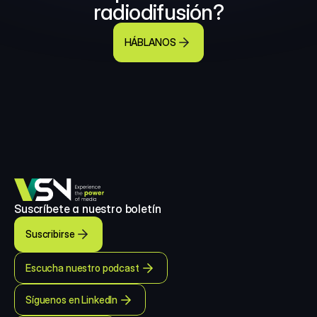
radiodifusión?
HÁBLANOS
Suscríbete a nuestro boletín
Suscribirse
Escucha nuestro podcast
Síguenos en LinkedIn