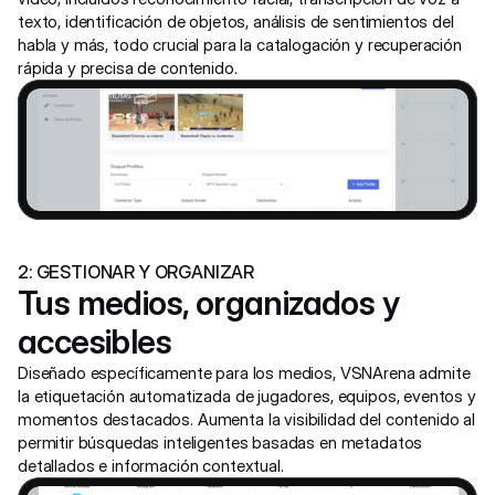
texto, identificación de objetos, análisis de sentimientos del 
habla y más, todo crucial para la catalogación y recuperación 
rápida y precisa de contenido.
2: GESTIONAR Y ORGANIZAR
Tus medios, organizados y 
accesibles
Diseñado específicamente para los medios, VSNArena admite 
la etiquetación automatizada de jugadores, equipos, eventos y 
momentos destacados. Aumenta la visibilidad del contenido al 
permitir búsquedas inteligentes basadas en metadatos 
detallados e información contextual.