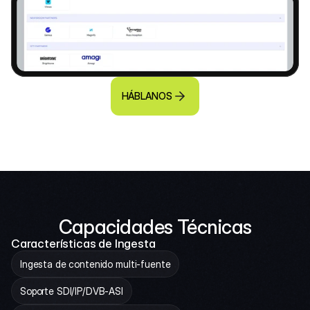
HÁBLANOS
Capacidades Técnicas
Características de Ingesta
Ingesta de contenido multi-fuente
Soporte SDI/IP/DVB-ASI