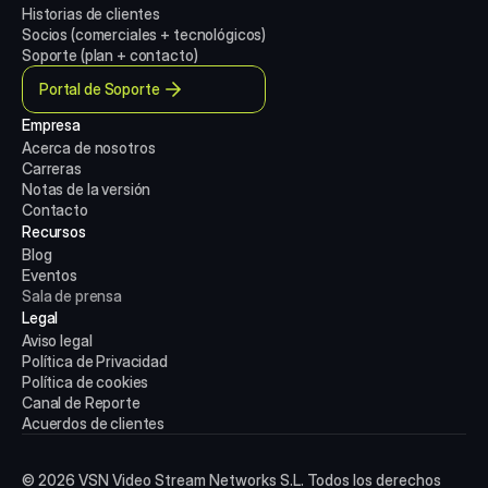
Historias de clientes
Socios (comerciales + tecnológicos)
Soporte (plan + contacto)
Portal de Soporte
Empresa
Acerca de nosotros
Carreras
Notas de la versión
Contacto
Recursos
Blog
Eventos
Sala de prensa
Legal
Aviso legal
Política de Privacidad
Política de cookies
Canal de Reporte
Acuerdos de clientes
© 2026 VSN Video Stream Networks S.L. Todos los derechos