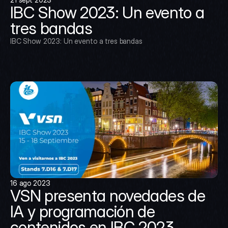
IBC Show 2023: Un evento a 
tres bandas
IBC Show 2023: Un evento a tres bandas
16 ago 2023
VSN presenta novedades de 
IA y programación de 
contenidos en IBC 2023