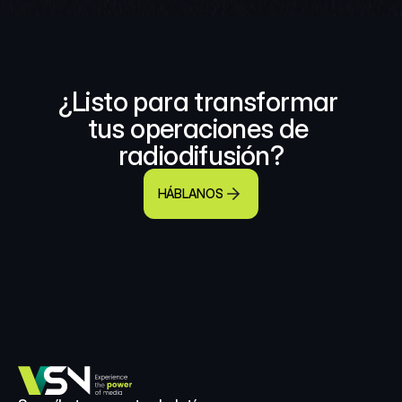
¿Listo para transformar 
tus operaciones de 
radiodifusión?
HÁBLANOS