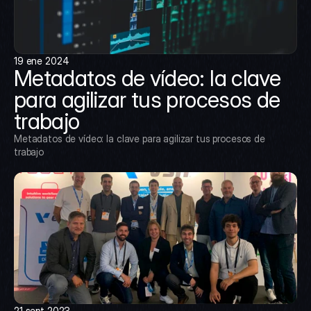
19 ene 2024
Metadatos de vídeo: la clave 
para agilizar tus procesos de 
trabajo
Metadatos de vídeo: la clave para agilizar tus procesos de 
trabajo
21 sept 2023