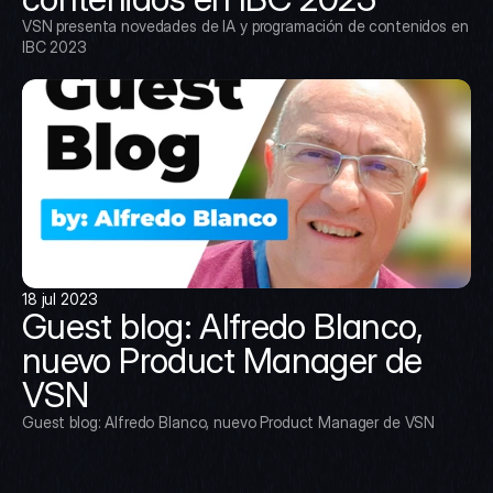
VSN presenta novedades de IA y programación de contenidos en 
IBC 2023
18 jul 2023
Guest blog: Alfredo Blanco, 
nuevo Product Manager de 
VSN
Guest blog: Alfredo Blanco, nuevo Product Manager de VSN