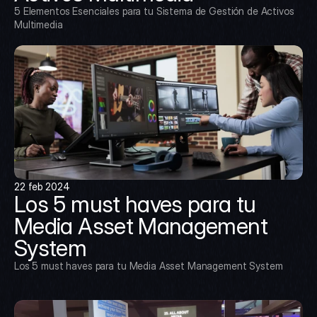
5 Elementos Esenciales para tu Sistema de Gestión de Activos 
Multimedia
22 feb 2024
Los 5 must haves para tu 
Media Asset Management 
System
Los 5 must haves para tu Media Asset Management System