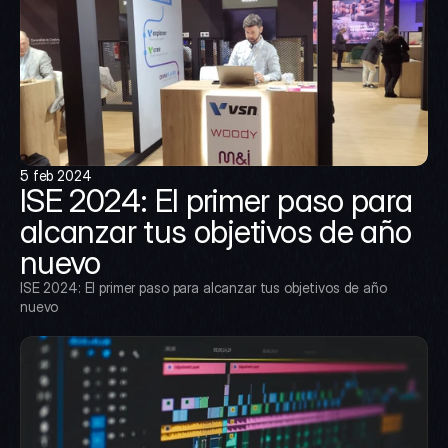
5 feb 2024
ISE 2024: El primer paso para 
alcanzar tus objetivos de año 
nuevo
ISE 2024: El primer paso para alcanzar tus objetivos de año 
nuevo