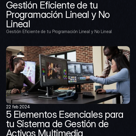
Gestión Eficiente de tu 
Programación Lineal y No 
Lineal
Gestión Eficiente de tu Programación Lineal y No Lineal
22 feb 2024
5 Elementos Esenciales para 
tu Sistema de Gestión de 
Activos Multimedia