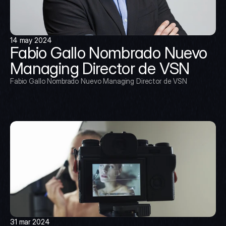
14 may 2024
Fabio Gallo Nombrado Nuevo 
Managing Director de VSN
Fabio Gallo Nombrado Nuevo Managing Director de VSN
31 mar 2024