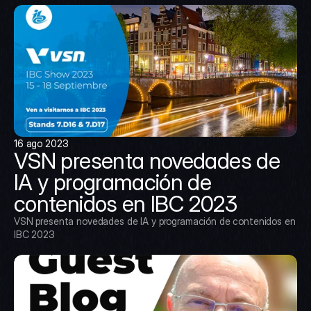
16 ago 2023
VSN presenta novedades de 
IA y programación de 
contenidos en IBC 2023
VSN presenta novedades de IA y programación de contenidos en 
IBC 2023