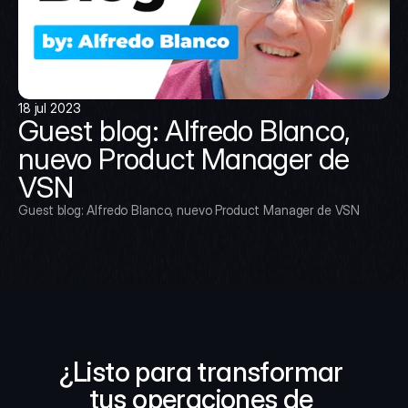
18 jul 2023
Guest blog: Alfredo Blanco, 
nuevo Product Manager de 
VSN
Guest blog: Alfredo Blanco, nuevo Product Manager de VSN
¿Listo para transformar 
tus operaciones de 