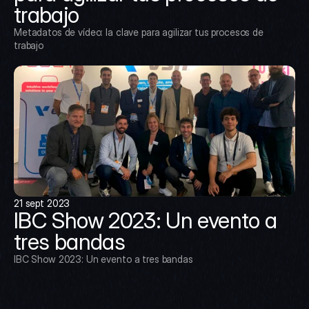
trabajo
Metadatos de vídeo: la clave para agilizar tus procesos de 
trabajo
21 sept 2023
IBC Show 2023: Un evento a 
tres bandas
IBC Show 2023: Un evento a tres bandas