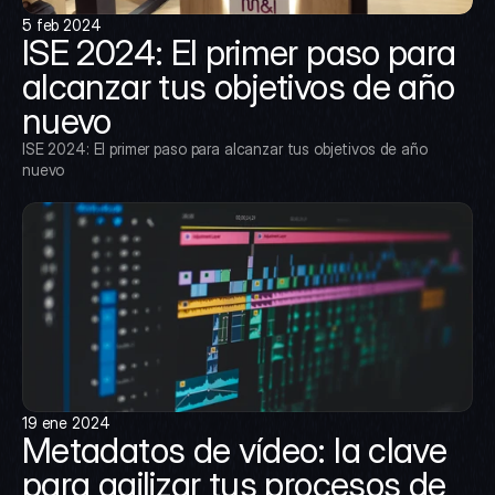
5 feb 2024
ISE 2024: El primer paso para 
alcanzar tus objetivos de año 
nuevo
ISE 2024: El primer paso para alcanzar tus objetivos de año 
nuevo
19 ene 2024
Metadatos de vídeo: la clave 
para agilizar tus procesos de 