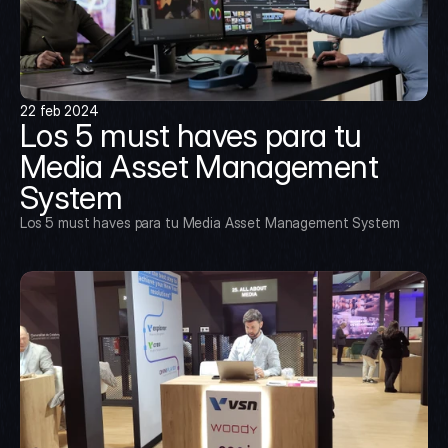
22 feb 2024
Los 5 must haves para tu 
Media Asset Management 
System
Los 5 must haves para tu Media Asset Management System