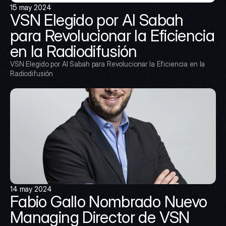
15 may 2024
VSN Elegido por Al Sabah 
para Revolucionar la Eficiencia 
en la Radiodifusión
VSN Elegido por Al Sabah para Revolucionar la Eficiencia en la 
Radiodifusión
14 may 2024
Fabio Gallo Nombrado Nuevo 
Managing Director de VSN