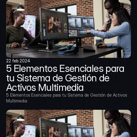
22 feb 2024
5 Elementos Esenciales para 
tu Sistema de Gestión de 
Activos Multimedia
5 Elementos Esenciales para tu Sistema de Gestión de Activos 
Multimedia