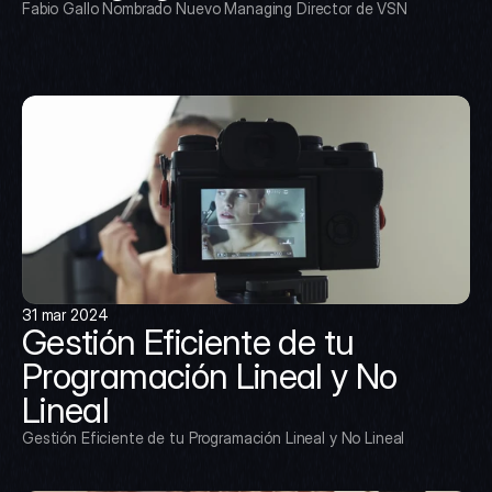
Fabio Gallo Nombrado Nuevo Managing Director de VSN
31 mar 2024
Gestión Eficiente de tu 
Programación Lineal y No 
Lineal
Gestión Eficiente de tu Programación Lineal y No Lineal