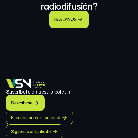
radiodifusión?
HÁBLANOS
Suscríbete a nuestro boletín
Suscribirse
Escucha nuestro podcast
Síguenos en LinkedIn