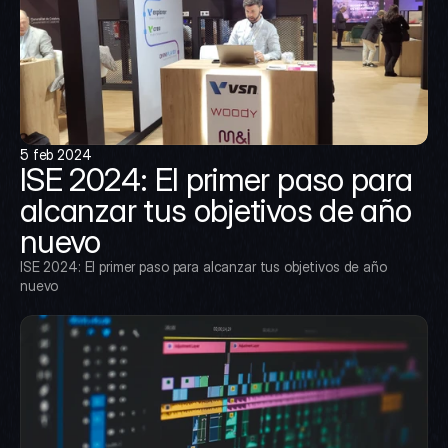
5 feb 2024
ISE 2024: El primer paso para 
alcanzar tus objetivos de año 
nuevo
ISE 2024: El primer paso para alcanzar tus objetivos de año 
nuevo