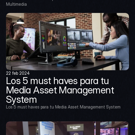
Multimedia
22 feb 2024
Los 5 must haves para tu 
Media Asset Management 
System
Los 5 must haves para tu Media Asset Management System