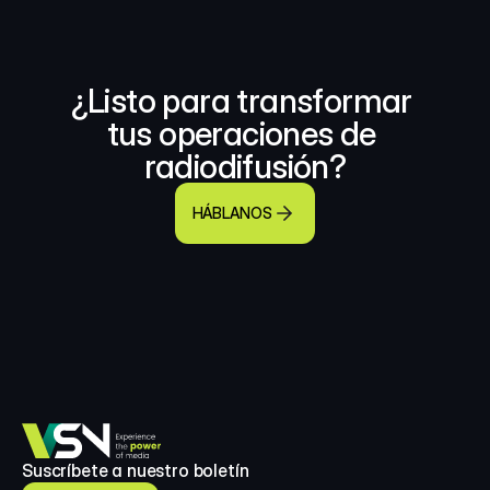
¿Listo para transformar 
tus operaciones de 
radiodifusión?
HÁBLANOS
Suscríbete a nuestro boletín