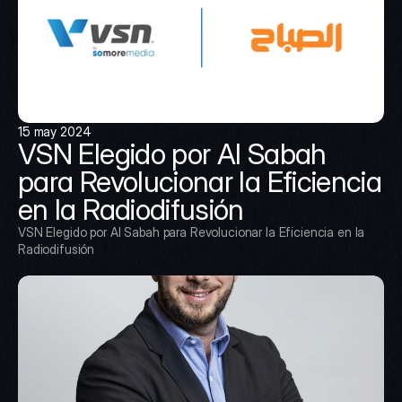
15 may 2024
VSN Elegido por Al Sabah 
para Revolucionar la Eficiencia 
en la Radiodifusión
VSN Elegido por Al Sabah para Revolucionar la Eficiencia en la 
Radiodifusión