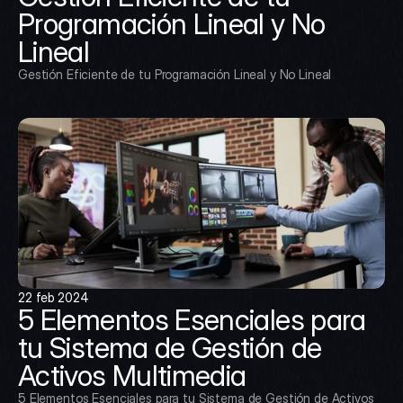
Programación Lineal y No 
Lineal
Gestión Eficiente de tu Programación Lineal y No Lineal
22 feb 2024
5 Elementos Esenciales para 
tu Sistema de Gestión de 
Activos Multimedia
5 Elementos Esenciales para tu Sistema de Gestión de Activos 