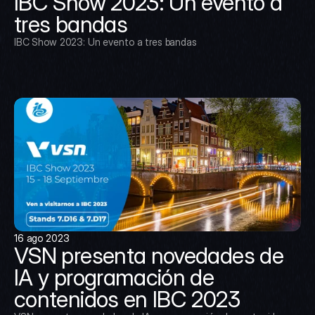
IBC Show 2023: Un evento a 
tres bandas
IBC Show 2023: Un evento a tres bandas
16 ago 2023
VSN presenta novedades de 
IA y programación de 
contenidos en IBC 2023