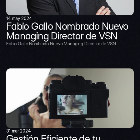
14 may 2024
Fabio Gallo Nombrado Nuevo 
Managing Director de VSN
Fabio Gallo Nombrado Nuevo Managing Director de VSN
31 mar 2024
Gestión Eficiente de tu 