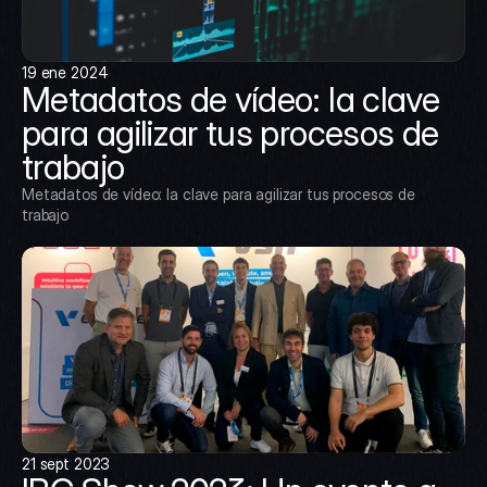
19 ene 2024
Metadatos de vídeo: la clave 
para agilizar tus procesos de 
trabajo
Metadatos de vídeo: la clave para agilizar tus procesos de 
trabajo
21 sept 2023