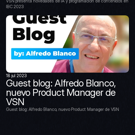
VSN presenta novedades de IA y programación de contenidos en 
IBC 2023
18 jul 2023
Guest blog: Alfredo Blanco, 
nuevo Product Manager de 
VSN
Guest blog: Alfredo Blanco, nuevo Product Manager de VSN