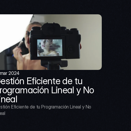
 mar 2024
estión Eficiente de tu 
rogramación Lineal y No 
ineal
stión Eficiente de tu Programación Lineal y No 
eal