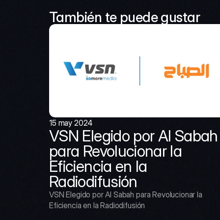
También te puede gustar
15 may 2024
VSN Elegido por Al Sabah 
para Revolucionar la 
Eficiencia en la 
Radiodifusión
VSN Elegido por Al Sabah para Revolucionar la 
Eficiencia en la Radiodifusión