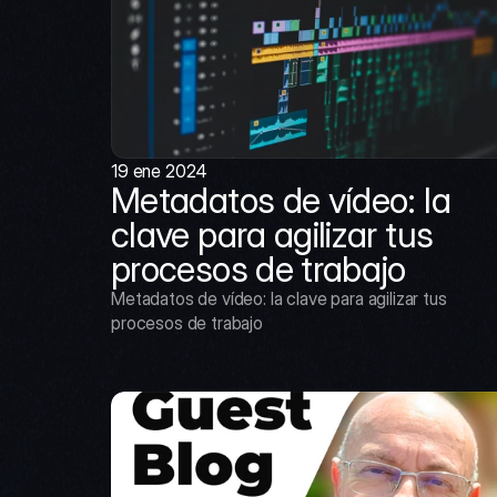
19 ene 2024
Metadatos de vídeo: la 
clave para agilizar tus 
procesos de trabajo
Metadatos de vídeo: la clave para agilizar tus 
procesos de trabajo