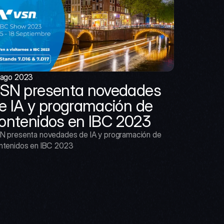
 ago 2023
SN presenta novedades 
e IA y programación de 
ontenidos en IBC 2023
N presenta novedades de IA y programación de 
ntenidos en IBC 2023