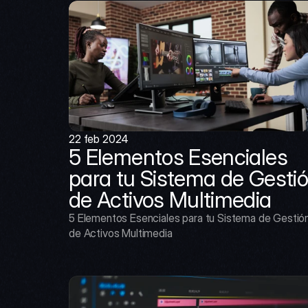
22 feb 2024
5 Elementos Esenciales 
para tu Sistema de Gestió
de Activos Multimedia
5 Elementos Esenciales para tu Sistema de Gestión
de Activos Multimedia