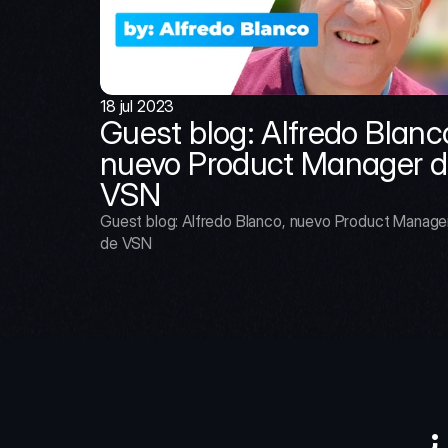
18 jul 2023
Guest blog: Alfredo Blanco
nuevo Product Manager d
VSN
Guest blog: Alfredo Blanco, nuevo Product Manager
de VSN
¿