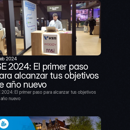
feb 2024
SE 2024: El primer paso 
ara alcanzar tus objetivos 
e año nuevo
 2024: El primer paso para alcanzar tus objetivos 
 año nuevo