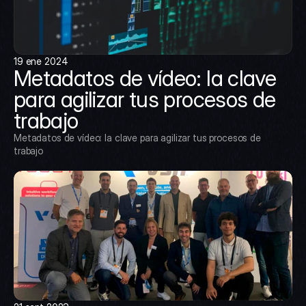
19 ene 2024
Metadatos de vídeo: la clave 
para agilizar tus procesos de 
trabajo
Metadatos de vídeo: la clave para agilizar tus procesos de 
trabajo