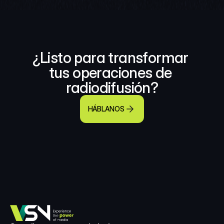
¿Listo para transformar 
tus operaciones de 
radiodifusión?
HÁBLANOS