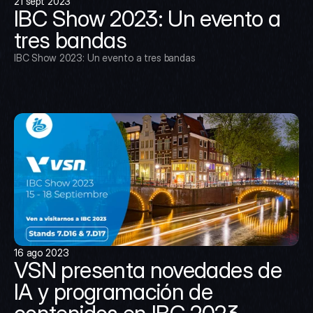
21 sept 2023
IBC Show 2023: Un evento a 
tres bandas
IBC Show 2023: Un evento a tres bandas
16 ago 2023
VSN presenta novedades de 
IA y programación de 