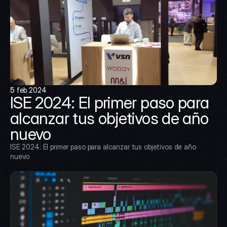
5 feb 2024
ISE 2024: El primer paso para 
alcanzar tus objetivos de año 
nuevo
ISE 2024: El primer paso para alcanzar tus objetivos de año 
nuevo