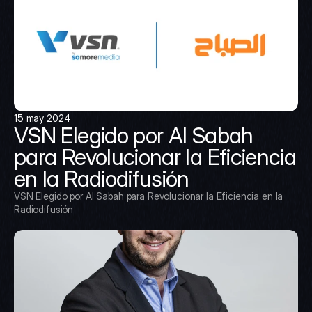
15 may 2024
VSN Elegido por Al Sabah 
para Revolucionar la Eficiencia 
en la Radiodifusión
VSN Elegido por Al Sabah para Revolucionar la Eficiencia en la 
Radiodifusión