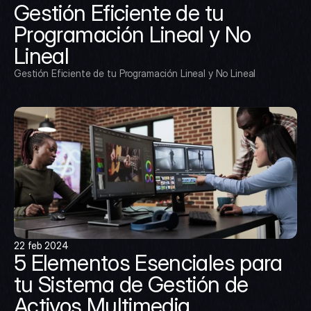
Gestión Eficiente de tu 
Programación Lineal y No 
Lineal
Gestión Eficiente de tu Programación Lineal y No Lineal
22 feb 2024
5 Elementos Esenciales para 
tu Sistema de Gestión de 
Activos Multimedia