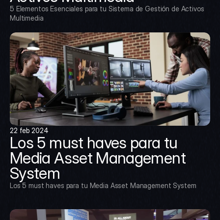
5 Elementos Esenciales para tu Sistema de Gestión de Activos 
Multimedia
22 feb 2024
Los 5 must haves para tu 
Media Asset Management 
System
Los 5 must haves para tu Media Asset Management System