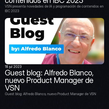
contenidos en IBC 2023
VSN presenta novedades de IA y programación de contenidos en 
IBC 2023
18 jul 2023
Guest blog: Alfredo Blanco, 
nuevo Product Manager de 
VSN
Guest blog: Alfredo Blanco, nuevo Product Manager de VSN