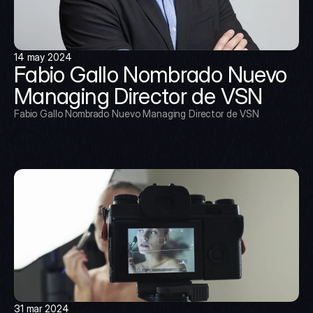
14 may 2024
Fabio Gallo Nombrado Nuevo 
Managing Director de VSN
Fabio Gallo Nombrado Nuevo Managing Director de VSN
31 mar 2024