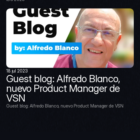
18 jul 2023
Guest blog: Alfredo Blanco, 
nuevo Product Manager de 
VSN
Guest blog: Alfredo Blanco, nuevo Product Manager de VSN