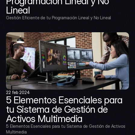
Programación Lineal y No 
Lineal
Gestión Eficiente de tu Programación Lineal y No Lineal
22 feb 2024
5 Elementos Esenciales para 
tu Sistema de Gestión de 
Activos Multimedia
5 Elementos Esenciales para tu Sistema de Gestión de Activos 
Multimedia