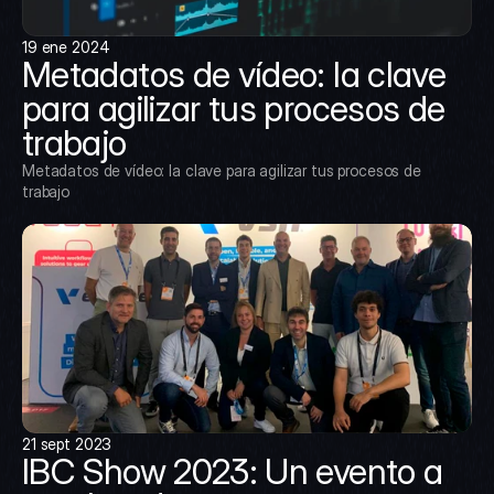
19 ene 2024
Metadatos de vídeo: la clave 
para agilizar tus procesos de 
trabajo
Metadatos de vídeo: la clave para agilizar tus procesos de 
trabajo
21 sept 2023
IBC Show 2023: Un evento a 