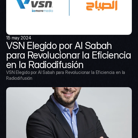
15 may 2024
VSN Elegido por Al Sabah 
para Revolucionar la Eficiencia 
en la Radiodifusión
VSN Elegido por Al Sabah para Revolucionar la Eficiencia en la 
Radiodifusión