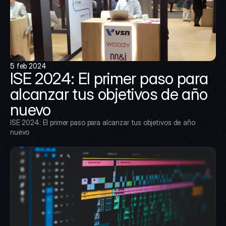
5 feb 2024
ISE 2024: El primer paso para 
alcanzar tus objetivos de año 
nuevo
ISE 2024: El primer paso para alcanzar tus objetivos de año 
nuevo