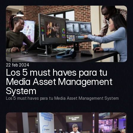
22 feb 2024
Los 5 must haves para tu 
Media Asset Management 
System
Los 5 must haves para tu Media Asset Management System