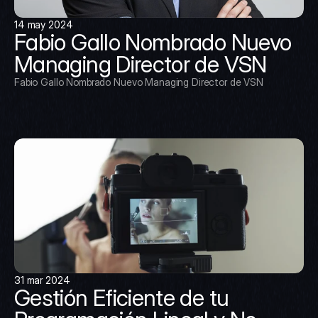
14 may 2024
Fabio Gallo Nombrado Nuevo 
Managing Director de VSN
Fabio Gallo Nombrado Nuevo Managing Director de VSN
31 mar 2024
Gestión Eficiente de tu 