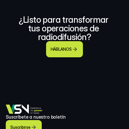
¿Listo para transformar 
tus operaciones de 
radiodifusión?
HÁBLANOS
Suscríbete a nuestro boletín
Suscribirse