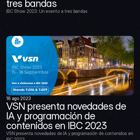
tres bandas
IBC Show 2023: Un evento a tres bandas
16 ago 2023
VSN presenta novedades de 
IA y programación de 
contenidos en IBC 2023
VSN presenta novedades de IA y programación de contenidos en 
IBC 2023