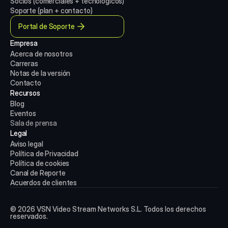
Socios (comerciales + tecnológicos)
Soporte (plan + contacto)
Portal de Soporte
Empresa
Acerca de nosotros
Carreras
Notas de la versión
Contacto
Recursos
Blog
Eventos
Sala de prensa
Legal
Aviso legal
Política de Privacidad
Política de cookies
Canal de Reporte
Acuerdos de clientes
© 2026 VSN Video Stream Networks S.L. Todos los derechos
reservados.