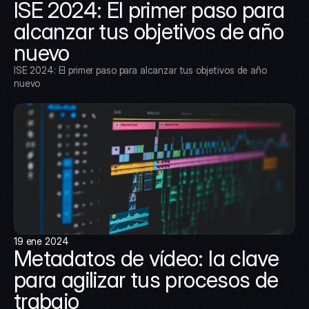
ISE 2024: El primer paso para 
alcanzar tus objetivos de año 
nuevo
ISE 2024: El primer paso para alcanzar tus objetivos de año 
nuevo
19 ene 2024
Metadatos de vídeo: la clave 
para agilizar tus procesos de 
trabajo