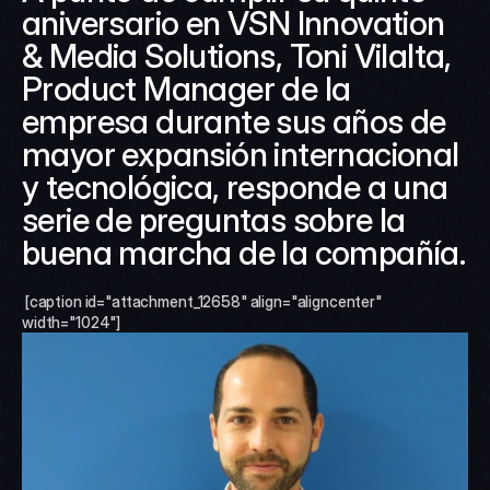
aniversario en VSN Innovation 
& Media Solutions, Toni Vilalta, 
Product Manager de la 
empresa durante sus años de 
mayor expansión internacional 
y tecnológica, responde a una 
serie de preguntas sobre la 
buena marcha de la compañía.
 [caption id="attachment_12658" align="aligncenter" 
width="1024"]