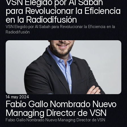
VSN Elegido por Al Sabah 
para Revolucionar la Eficiencia 
en la Radiodifusión
VSN Elegido por Al Sabah para Revolucionar la Eficiencia en la 
Radiodifusión
14 may 2024
Fabio Gallo Nombrado Nuevo 
Managing Director de VSN
Fabio Gallo Nombrado Nuevo Managing Director de VSN