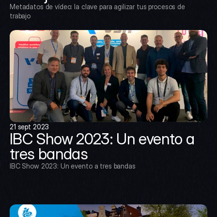
Metadatos de vídeo: la clave para agilizar tus procesos de 
trabajo
21 sept 2023
IBC Show 2023: Un evento a 
tres bandas
IBC Show 2023: Un evento a tres bandas