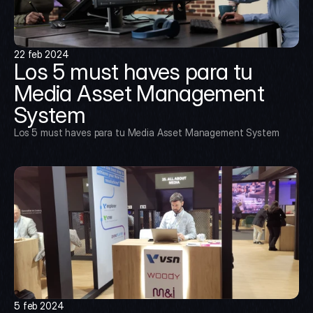
22 feb 2024
Los 5 must haves para tu 
Media Asset Management 
System
Los 5 must haves para tu Media Asset Management System
5 feb 2024