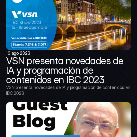
16 ago 2023
VSN presenta novedades de 
IA y programación de 
contenidos en IBC 2023
VSN presenta novedades de IA y programación de contenidos en 
IBC 2023