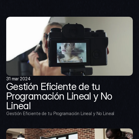
31 mar 2024
Gestión Eficiente de tu 
Programación Lineal y No 
Lineal
Gestión Eficiente de tu Programación Lineal y No Lineal