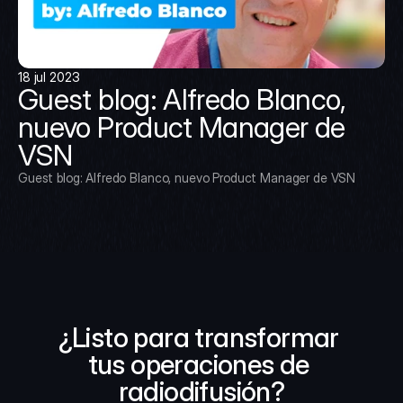
18 jul 2023
Guest blog: Alfredo Blanco, 
nuevo Product Manager de 
VSN
Guest blog: Alfredo Blanco, nuevo Product Manager de VSN
¿Listo para transformar 
tus operaciones de 
radiodifusión?