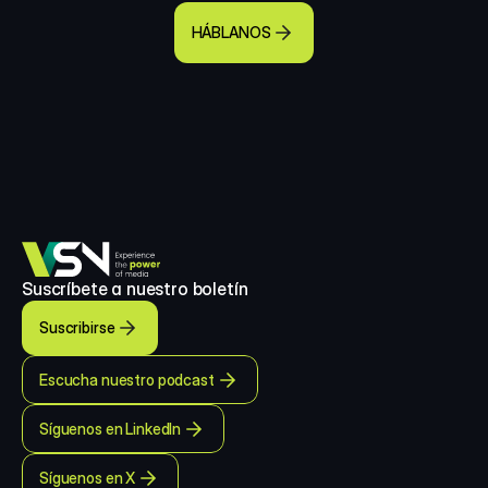
HÁBLANOS
Suscríbete a nuestro boletín
Suscribirse
Escucha nuestro podcast
Síguenos en LinkedIn
Síguenos en X