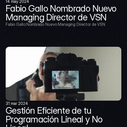
14 may 2024
Fabio Gallo Nombrado Nuevo 
Managing Director de VSN
Fabio Gallo Nombrado Nuevo Managing Director de VSN
31 mar 2024
Gestión Eficiente de tu 
Programación Lineal y No 