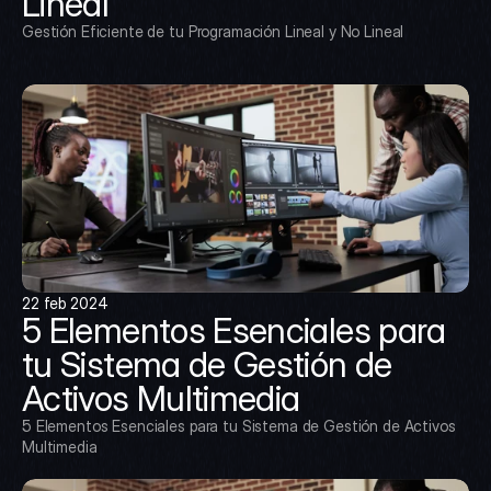
Lineal
Gestión Eficiente de tu Programación Lineal y No Lineal
22 feb 2024
5 Elementos Esenciales para 
tu Sistema de Gestión de 
Activos Multimedia
5 Elementos Esenciales para tu Sistema de Gestión de Activos 
Multimedia