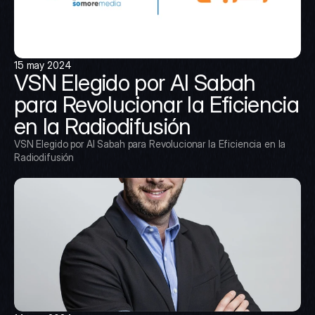
15 may 2024
VSN Elegido por Al Sabah 
para Revolucionar la Eficiencia 
en la Radiodifusión
VSN Elegido por Al Sabah para Revolucionar la Eficiencia en la 
Radiodifusión