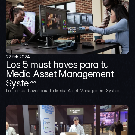
22 feb 2024
Los 5 must haves para tu 
Media Asset Management 
System
Los 5 must haves para tu Media Asset Management System