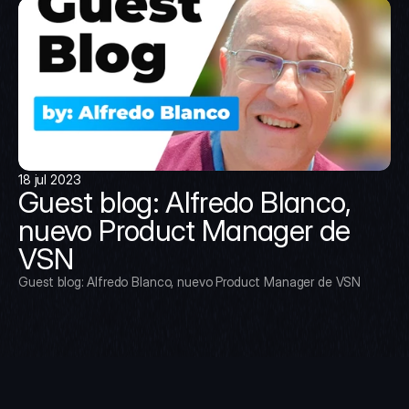
18 jul 2023
Guest blog: Alfredo Blanco, 
nuevo Product Manager de 
VSN
Guest blog: Alfredo Blanco, nuevo Product Manager de VSN