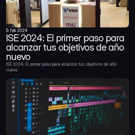
5 feb 2024
ISE 2024: El primer paso para 
alcanzar tus objetivos de año 
nuevo
ISE 2024: El primer paso para alcanzar tus objetivos de año 
nuevo