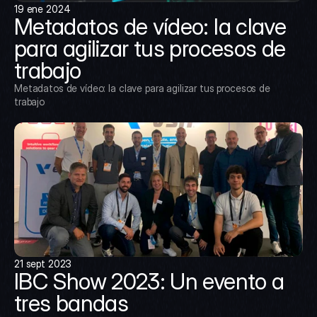
19 ene 2024
Metadatos de vídeo: la clave 
para agilizar tus procesos de 
trabajo
Metadatos de vídeo: la clave para agilizar tus procesos de 
trabajo
21 sept 2023
IBC Show 2023: Un evento a 
tres bandas