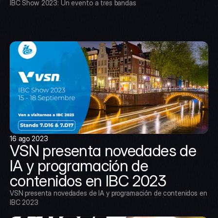
IBC Show 2023: Un evento a tres bandas
16 ago 2023
VSN presenta novedades de 
IA y programación de 
contenidos en IBC 2023
VSN presenta novedades de IA y programación de contenidos en 
IBC 2023