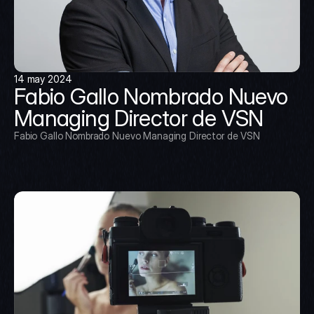
14 may 2024
Fabio Gallo Nombrado Nuevo 
Managing Director de VSN
Fabio Gallo Nombrado Nuevo Managing Director de VSN