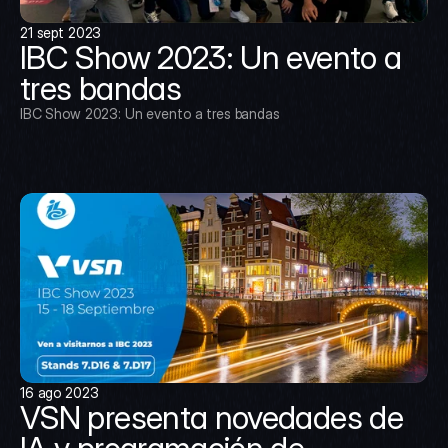
21 sept 2023
IBC Show 2023: Un evento a 
tres bandas
IBC Show 2023: Un evento a tres bandas
16 ago 2023
VSN presenta novedades de 