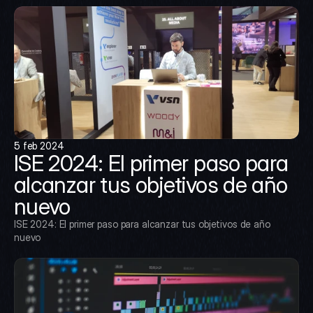
5 feb 2024
ISE 2024: El primer paso para 
alcanzar tus objetivos de año 
nuevo
ISE 2024: El primer paso para alcanzar tus objetivos de año 
nuevo