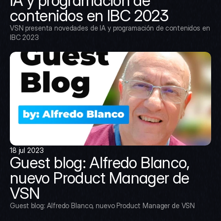
IA y programación de 
contenidos en IBC 2023
VSN presenta novedades de IA y programación de contenidos en 
IBC 2023
18 jul 2023
Guest blog: Alfredo Blanco, 
nuevo Product Manager de 
VSN
Guest blog: Alfredo Blanco, nuevo Product Manager de VSN