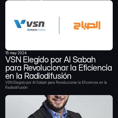
15 may 2024
VSN Elegido por Al Sabah 
para Revolucionar la Eficiencia 
en la Radiodifusión
VSN Elegido por Al Sabah para Revolucionar la Eficiencia en la 
Radiodifusión