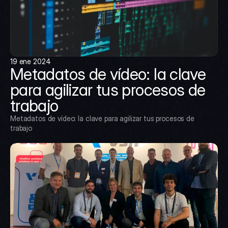
19 ene 2024
Metadatos de vídeo: la clave 
para agilizar tus procesos de 
trabajo
Metadatos de vídeo: la clave para agilizar tus procesos de 
trabajo