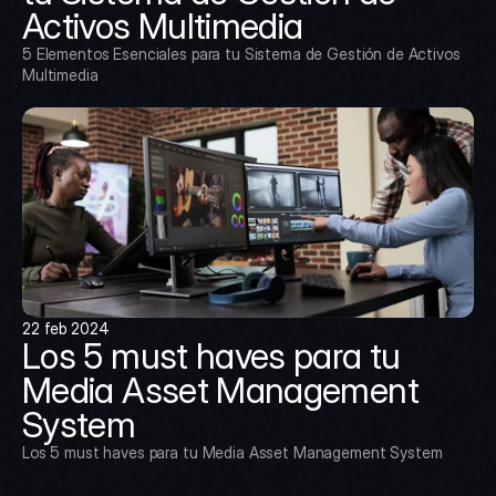
Activos Multimedia
5 Elementos Esenciales para tu Sistema de Gestión de Activos 
Multimedia
22 feb 2024
Los 5 must haves para tu 
Media Asset Management 
System
Los 5 must haves para tu Media Asset Management System