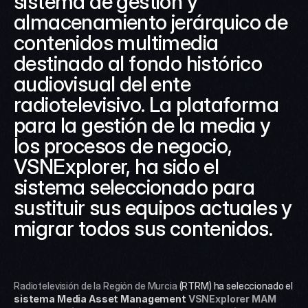
sistema de gestión y 
almacenamiento jerárquico de 
contenidos multimedia 
destinado al fondo histórico 
audiovisual del ente 
radiotelevisivo. La plataforma 
para la gestión de la media y 
los procesos de negocio, 
VSNExplorer, ha sido el 
sistema seleccionado para 
sustituir sus equipos actuales y 
migrar todos sus contenidos.
Radiotelevisión de la Región de Murcia
 (RTRM) ha seleccionado el 
sistema Media Asset Management 
VSNExplorer MAM