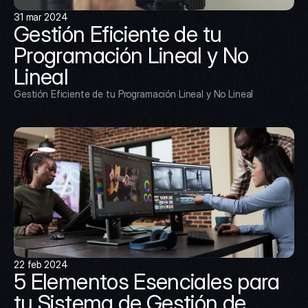
31 mar 2024
Gestión Eficiente de tu 
Programación Lineal y No 
Lineal
Gestión Eficiente de tu Programación Lineal y No Lineal
22 feb 2024
5 Elementos Esenciales para 
tu Sistema de Gestión de 