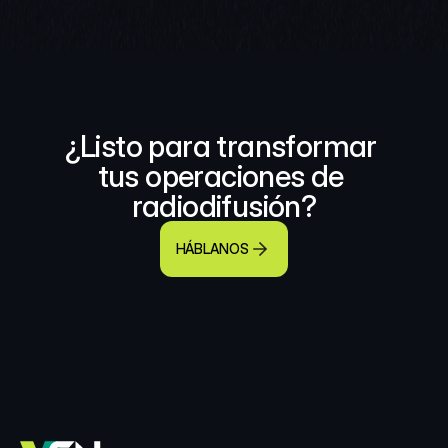
¿Listo para transformar 
tus operaciones de 
radiodifusión?
HÁBLANOS