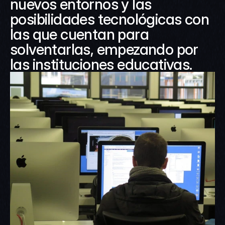
nuevos entornos y las 
posibilidades tecnológicas con 
las que cuentan para 
solventarlas, empezando por 
las instituciones educativas.