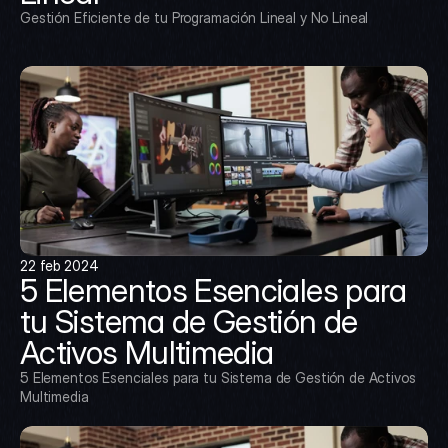
Gestión Eficiente de tu Programación Lineal y No Lineal
22 feb 2024
5 Elementos Esenciales para 
tu Sistema de Gestión de 
Activos Multimedia
5 Elementos Esenciales para tu Sistema de Gestión de Activos 
Multimedia