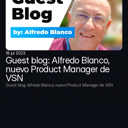
18 jul 2023
Guest blog: Alfredo Blanco, 
nuevo Product Manager de 
VSN
Guest blog: Alfredo Blanco, nuevo Product Manager de VSN