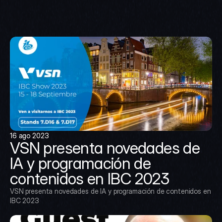
16 ago 2023
VSN presenta novedades de 
IA y programación de 
contenidos en IBC 2023
VSN presenta novedades de IA y programación de contenidos en 
IBC 2023