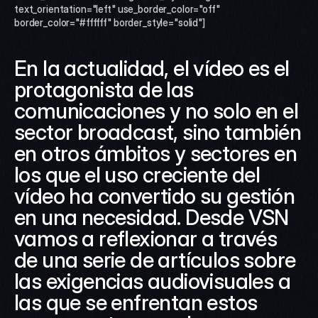
text_orientation="left" use_border_color="off" 
border_color="#ffffff" border_style="solid"]
En la actualidad, el vídeo es el 
protagonista de las 
comunicaciones y no solo en el 
sector broadcast, sino también 
en otros ámbitos y sectores en 
los que el uso creciente del 
vídeo ha convertido su gestión 
en una necesidad. Desde VSN 
vamos a reflexionar a través 
de una serie de artículos sobre 
las exigencias audiovisuales a 
las que se enfrentan estos 