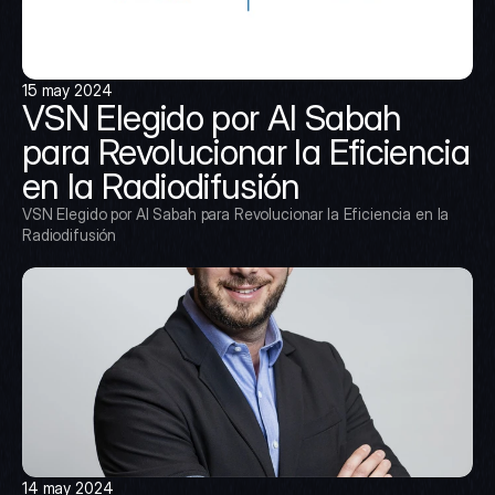
15 may 2024
VSN Elegido por Al Sabah 
para Revolucionar la Eficiencia 
en la Radiodifusión
VSN Elegido por Al Sabah para Revolucionar la Eficiencia en la 
Radiodifusión
14 may 2024