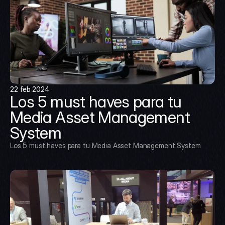
22 feb 2024
Los 5 must haves para tu 
Media Asset Management 
System
Los 5 must haves para tu Media Asset Management System