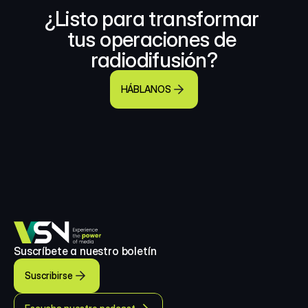
¿Listo para transformar 
tus operaciones de 
radiodifusión?
HÁBLANOS
Suscríbete a nuestro boletín
Suscribirse