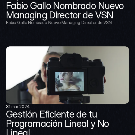
Fabio Gallo Nombrado Nuevo 
Managing Director de VSN
Fabio Gallo Nombrado Nuevo Managing Director de VSN
31 mar 2024
Gestión Eficiente de tu 
Programación Lineal y No 
Lineal