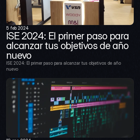
5 feb 2024
ISE 2024: El primer paso para 
alcanzar tus objetivos de año 
nuevo
ISE 2024: El primer paso para alcanzar tus objetivos de año 
nuevo