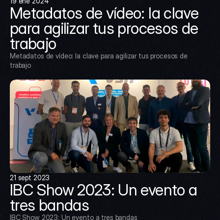
19 ene 2024
Metadatos de vídeo: la clave 
para agilizar tus procesos de 
trabajo
Metadatos de vídeo: la clave para agilizar tus procesos de 
trabajo
21 sept 2023
IBC Show 2023: Un evento a 
tres bandas
IBC Show 2023: Un evento a tres bandas