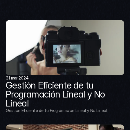
31 mar 2024
Gestión Eficiente de tu 
Programación Lineal y No 
Lineal
Gestión Eficiente de tu Programación Lineal y No Lineal