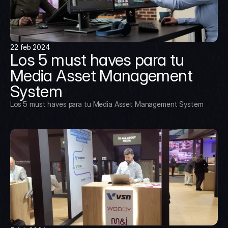
22 feb 2024
Los 5 must haves para tu 
Media Asset Management 
System
Los 5 must haves para tu Media Asset Management System