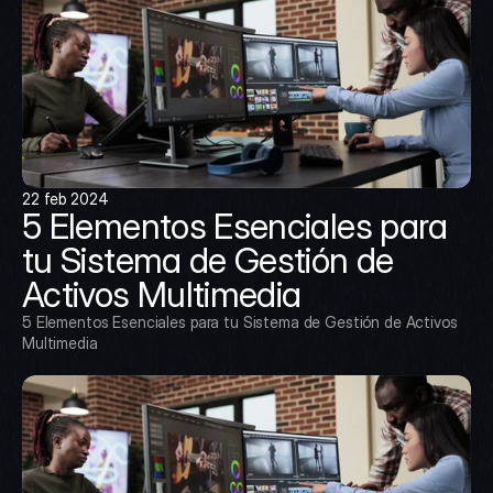
22 feb 2024
5 Elementos Esenciales para 
tu Sistema de Gestión de 
Activos Multimedia
5 Elementos Esenciales para tu Sistema de Gestión de Activos 
Multimedia