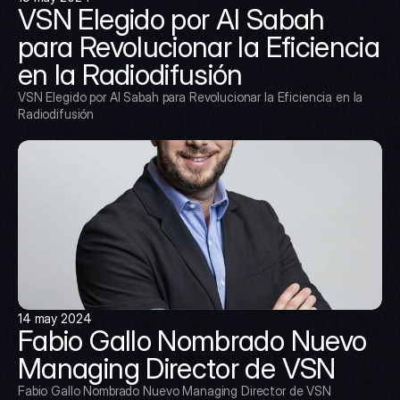
VSN Elegido por Al Sabah 
para Revolucionar la Eficiencia 
en la Radiodifusión
VSN Elegido por Al Sabah para Revolucionar la Eficiencia en la 
Radiodifusión
14 may 2024
Fabio Gallo Nombrado Nuevo 
Managing Director de VSN
Fabio Gallo Nombrado Nuevo Managing Director de VSN