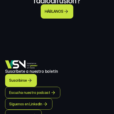
radiodifusión?
HÁBLANOS
Suscríbete a nuestro boletín
Suscribirse
Escucha nuestro podcast
Síguenos en LinkedIn