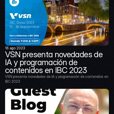
16 ago 2023
VSN presenta novedades de 
IA y programación de 
contenidos en IBC 2023
VSN presenta novedades de IA y programación de contenidos en 
IBC 2023