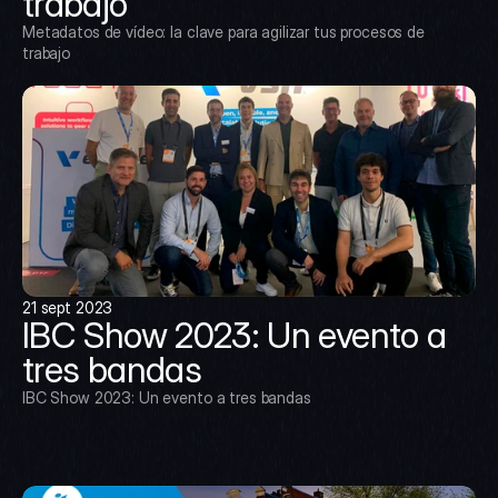
trabajo
Metadatos de vídeo: la clave para agilizar tus procesos de 
trabajo
21 sept 2023
IBC Show 2023: Un evento a 
tres bandas
IBC Show 2023: Un evento a tres bandas