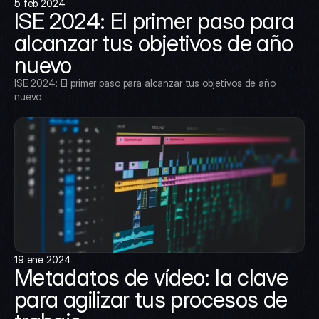
5 feb 2024
ISE 2024: El primer paso para 
alcanzar tus objetivos de año 
nuevo
ISE 2024: El primer paso para alcanzar tus objetivos de año 
nuevo
19 ene 2024
Metadatos de vídeo: la clave 
para agilizar tus procesos de 