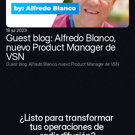
18 jul 2023
Guest blog: Alfredo Blanco, 
nuevo Product Manager de 
VSN
Guest blog: Alfredo Blanco, nuevo Product Manager de VSN
¿Listo para transformar 
tus operaciones de 