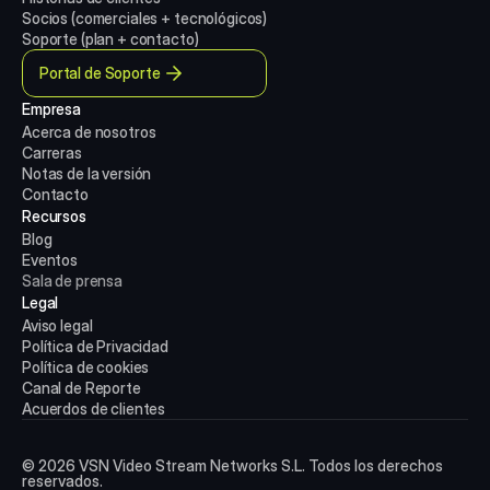
Socios (comerciales + tecnológicos)
Soporte (plan + contacto)
Portal de Soporte
Empresa
Acerca de nosotros
Carreras
Notas de la versión
Contacto
Recursos
Blog
Eventos
Sala de prensa
Legal
Aviso legal
Política de Privacidad
Política de cookies
Canal de Reporte
Acuerdos de clientes
© 2026 VSN Video Stream Networks S.L. Todos los derechos
reservados.