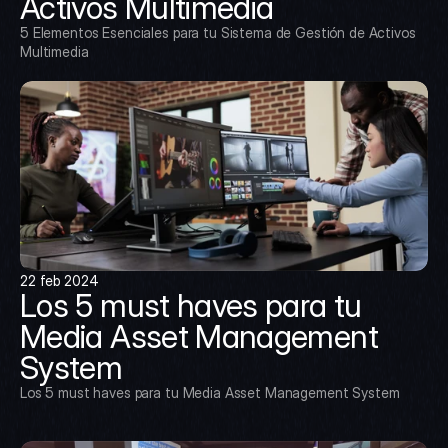
Activos Multimedia
5 Elementos Esenciales para tu Sistema de Gestión de Activos 
Multimedia
22 feb 2024
Los 5 must haves para tu 
Media Asset Management 
System
Los 5 must haves para tu Media Asset Management System