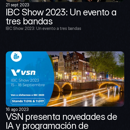
21 sept 2023
IBC Show 2023: Un evento a 
tres bandas
IBC Show 2023: Un evento a tres bandas
16 ago 2023
VSN presenta novedades de 
IA y programación de 