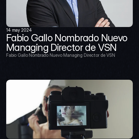
14 may 2024
Fabio Gallo Nombrado Nuevo 
Managing Director de VSN
Fabio Gallo Nombrado Nuevo Managing Director de VSN