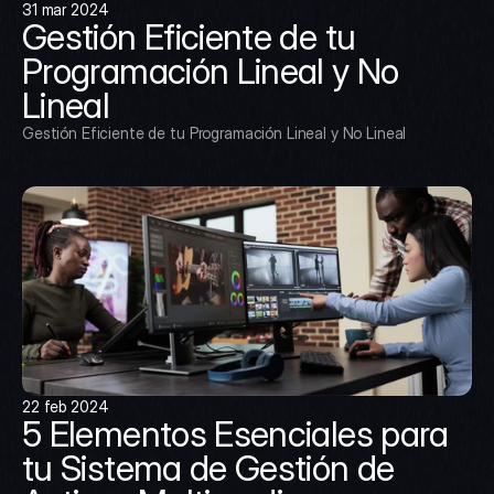
31 mar 2024
Gestión Eficiente de tu 
Programación Lineal y No 
Lineal
Gestión Eficiente de tu Programación Lineal y No Lineal
22 feb 2024
5 Elementos Esenciales para 
tu Sistema de Gestión de 