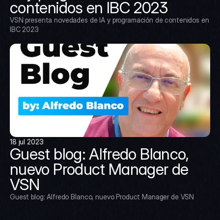
contenidos en IBC 2023
VSN presenta novedades de IA y programación de contenidos en 
IBC 2023
18 jul 2023
Guest blog: Alfredo Blanco, 
nuevo Product Manager de 
VSN
Guest blog: Alfredo Blanco, nuevo Product Manager de VSN