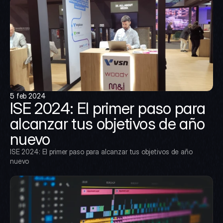
5 feb 2024
ISE 2024: El primer paso para 
alcanzar tus objetivos de año 
nuevo
ISE 2024: El primer paso para alcanzar tus objetivos de año 
nuevo