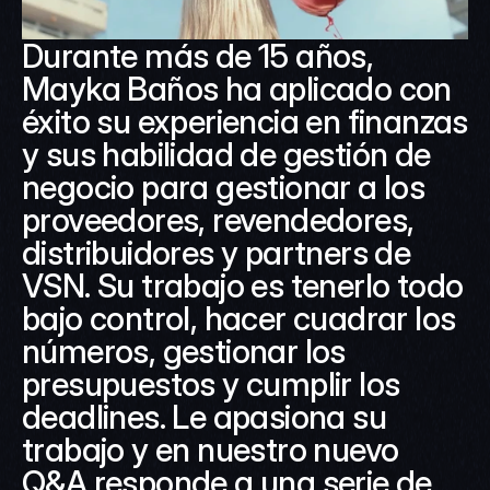
Durante más de 15 años, 
Mayka Baños ha aplicado con 
éxito su experiencia en finanzas 
y sus habilidad de gestión de 
negocio para gestionar a los 
proveedores, revendedores, 
distribuidores y partners de 
VSN. Su trabajo es tenerlo todo 
bajo control, hacer cuadrar los 
números, gestionar los 
presupuestos y cumplir los 
deadlines. Le apasiona su 
trabajo y en nuestro nuevo 
Q&A responde a una serie de 