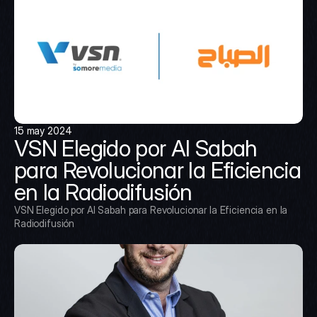
15 may 2024
VSN Elegido por Al Sabah 
para Revolucionar la Eficiencia 
en la Radiodifusión
VSN Elegido por Al Sabah para Revolucionar la Eficiencia en la 
Radiodifusión