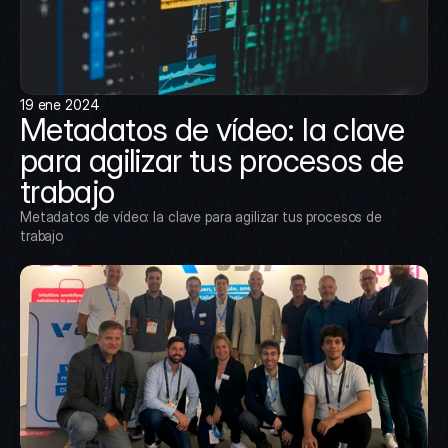
19 ene 2024
Metadatos de vídeo: la clave 
para agilizar tus procesos de 
trabajo
Metadatos de vídeo: la clave para agilizar tus procesos de 
trabajo