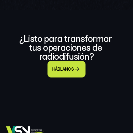
¿Listo para transformar 
tus operaciones de 
radiodifusión?
HÁBLANOS