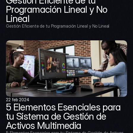
Gestión Eficiente de tu 
Programación Lineal y No 
Lineal
Gestión Eficiente de tu Programación Lineal y No Lineal
22 feb 2024
5 Elementos Esenciales para 
tu Sistema de Gestión de 
Activos Multimedia
5 Elementos Esenciales para tu Sistema de Gestión de Activos 