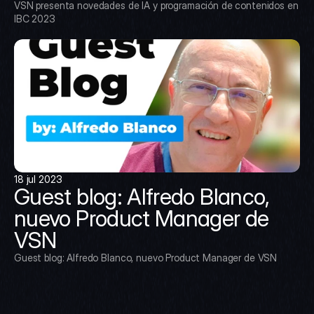
VSN presenta novedades de IA y programación de contenidos en 
IBC 2023
18 jul 2023
Guest blog: Alfredo Blanco, 
nuevo Product Manager de 
VSN
Guest blog: Alfredo Blanco, nuevo Product Manager de VSN