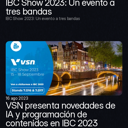
IBC Show 2023: Un evento a 
tres bandas
IBC Show 2023: Un evento a tres bandas
16 ago 2023
VSN presenta novedades de 
IA y programación de 
contenidos en IBC 2023