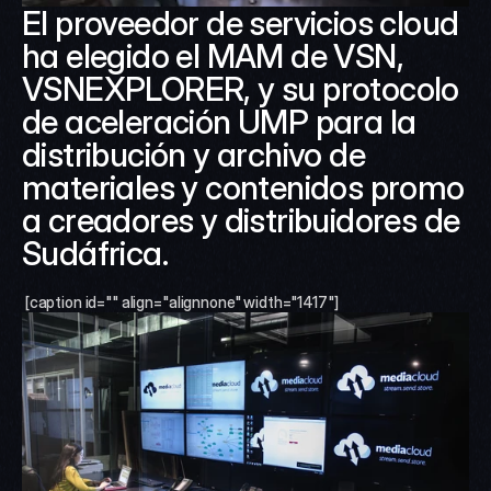
El proveedor de servicios cloud 
ha elegido el MAM de VSN, 
VSNEXPLORER, y su protocolo 
de aceleración UMP para la 
distribución y archivo de 
materiales y contenidos promo 
a creadores y distribuidores de 
Sudáfrica.
 [caption id="" align="alignnone" width="1417"]