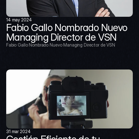
14 may 2024
Fabio Gallo Nombrado Nuevo 
Managing Director de VSN
Fabio Gallo Nombrado Nuevo Managing Director de VSN
31 mar 2024