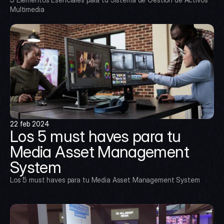
Multimedia
22 feb 2024
Los 5 must haves para tu 
Media Asset Management 
System
Los 5 must haves para tu Media Asset Management System