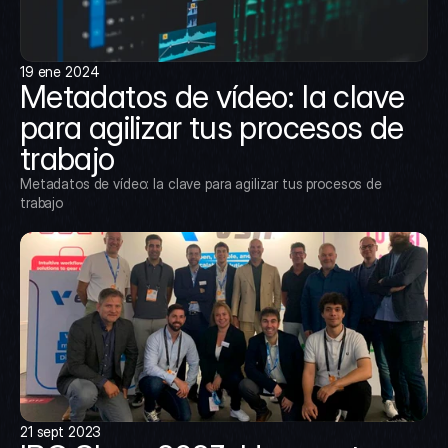
19 ene 2024
Metadatos de vídeo: la clave 
para agilizar tus procesos de 
trabajo
Metadatos de vídeo: la clave para agilizar tus procesos de 
trabajo
21 sept 2023