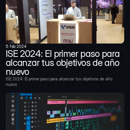
5 feb 2024
ISE 2024: El primer paso para 
alcanzar tus objetivos de año 
nuevo
ISE 2024: El primer paso para alcanzar tus objetivos de año 
nuevo