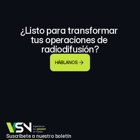
¿Listo para transformar 
tus operaciones de 
radiodifusión?
HÁBLANOS
Suscríbete a nuestro boletín