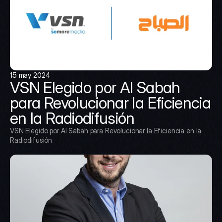
15 may 2024
VSN Elegido por Al Sabah 
para Revolucionar la Eficiencia 
en la Radiodifusión
VSN Elegido por Al Sabah para Revolucionar la Eficiencia en la 
Radiodifusión