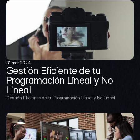
31 mar 2024
Gestión Eficiente de tu 
Programación Lineal y No 
Lineal
Gestión Eficiente de tu Programación Lineal y No Lineal