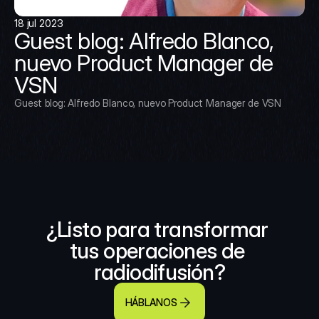
18 jul 2023
Guest blog: Alfredo Blanco, 
nuevo Product Manager de 
VSN
Guest blog: Alfredo Blanco, nuevo Product Manager de VSN
¿Listo para transformar 
tus operaciones de 
radiodifusión?
HÁBLANOS