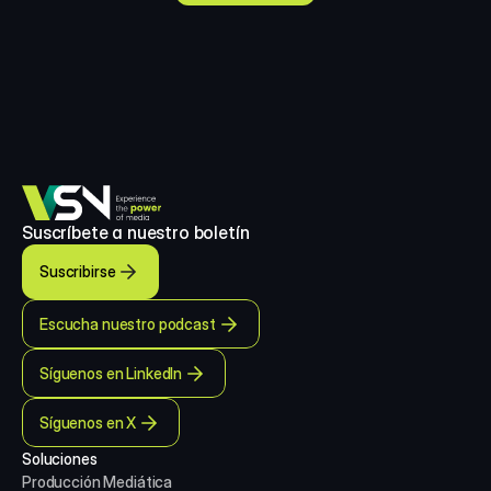
Suscríbete a nuestro boletín
Suscribirse
Escucha nuestro podcast
Síguenos en LinkedIn
Síguenos en X
Soluciones
Producción Mediática