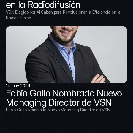
en la Radiodifusión
VSN Elegido por Al Sabah para Revolucionar la Eficiencia en la 
Radiodifusión
14 may 2024
Fabio Gallo Nombrado Nuevo 
Managing Director de VSN
Fabio Gallo Nombrado Nuevo Managing Director de VSN