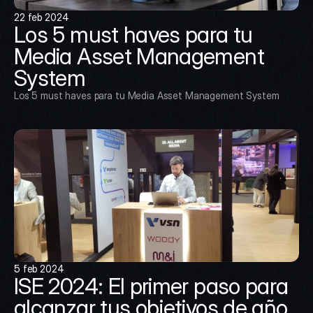
22 feb 2024
Los 5 must haves para tu 
Media Asset Management 
System
Los 5 must haves para tu Media Asset Management System
5 feb 2024
ISE 2024: El primer paso para 
alcanzar tus objetivos de año 