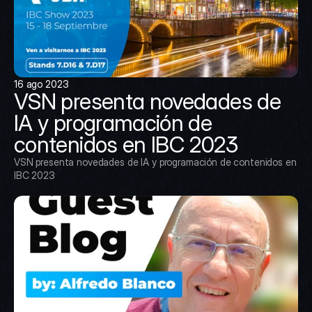
16 ago 2023
VSN presenta novedades de 
IA y programación de 
contenidos en IBC 2023
VSN presenta novedades de IA y programación de contenidos en 
IBC 2023