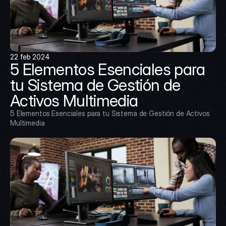
22 feb 2024
5 Elementos Esenciales para 
tu Sistema de Gestión de 
Activos Multimedia
5 Elementos Esenciales para tu Sistema de Gestión de Activos 
Multimedia