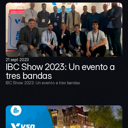
21 sept 2023
IBC Show 2023: Un evento a 
tres bandas
IBC Show 2023: Un evento a tres bandas