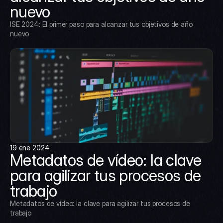
nuevo
ISE 2024: El primer paso para alcanzar tus objetivos de año 
nuevo
19 ene 2024
Metadatos de vídeo: la clave 
para agilizar tus procesos de 
trabajo
Metadatos de vídeo: la clave para agilizar tus procesos de 
trabajo