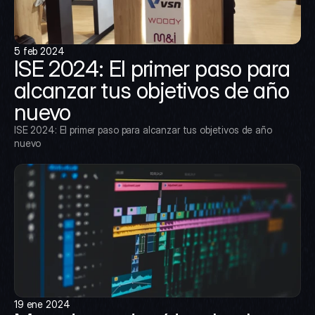
5 feb 2024
ISE 2024: El primer paso para 
alcanzar tus objetivos de año 
nuevo
ISE 2024: El primer paso para alcanzar tus objetivos de año 
nuevo
19 ene 2024