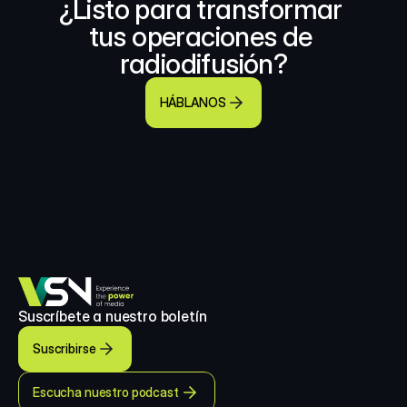
¿Listo para transformar 
tus operaciones de 
radiodifusión?
HÁBLANOS
Suscríbete a nuestro boletín
Suscribirse
Escucha nuestro podcast