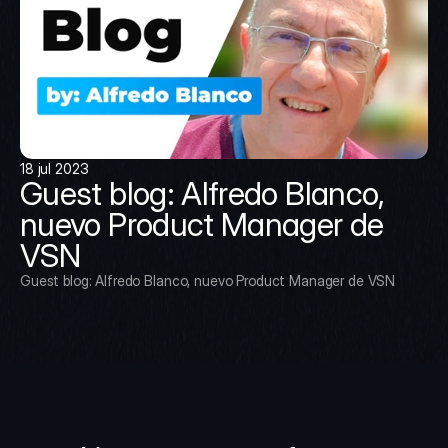
18 jul 2023
Guest blog: Alfredo Blanco, 
nuevo Product Manager de 
VSN
Guest blog: Alfredo Blanco, nuevo Product Manager de VSN