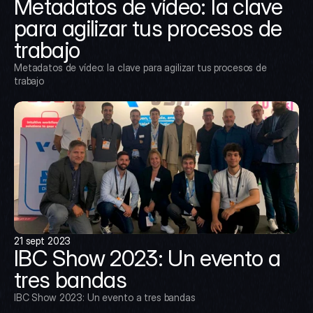
Metadatos de vídeo: la clave 
para agilizar tus procesos de 
trabajo
Metadatos de vídeo: la clave para agilizar tus procesos de 
trabajo
21 sept 2023
IBC Show 2023: Un evento a 
tres bandas
IBC Show 2023: Un evento a tres bandas