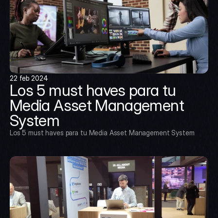
22 feb 2024
Los 5 must haves para tu 
Media Asset Management 
System
Los 5 must haves para tu Media Asset Management System