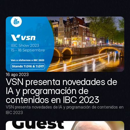
16 ago 2023
VSN presenta novedades de 
IA y programación de 
contenidos en IBC 2023
VSN presenta novedades de IA y programación de contenidos en 
IBC 2023