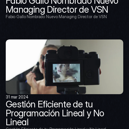
Fabio Gallo Nombrado Nuevo 
Managing Director de VSN
Fabio Gallo Nombrado Nuevo Managing Director de VSN
31 mar 2024
Gestión Eficiente de tu 
Programación Lineal y No 
Lineal