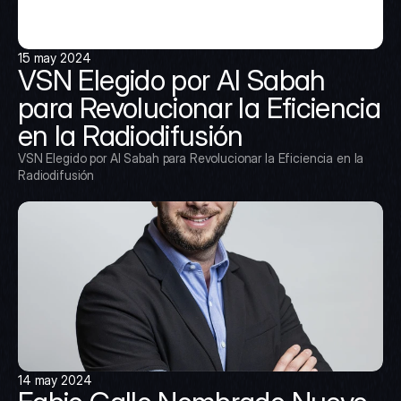
15 may 2024
VSN Elegido por Al Sabah 
para Revolucionar la Eficiencia 
en la Radiodifusión
VSN Elegido por Al Sabah para Revolucionar la Eficiencia en la 
Radiodifusión
14 may 2024