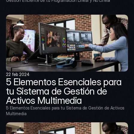
Gestión Eficiente de tu Programación Lineal y No Lineal
22 feb 2024
5 Elementos Esenciales para 
tu Sistema de Gestión de 
Activos Multimedia
5 Elementos Esenciales para tu Sistema de Gestión de Activos 
Multimedia