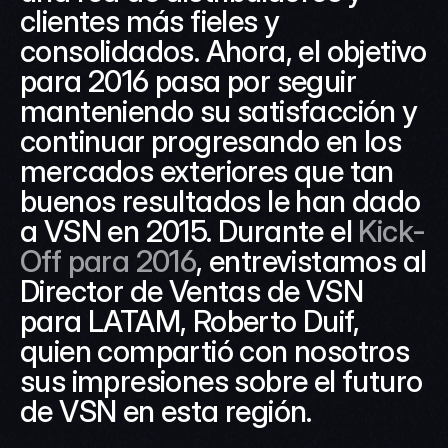
clientes más fieles y 
consolidados. Ahora, el objetivo 
para 2016 pasa por seguir 
manteniendo su satisfacción y 
continuar progresando en los 
mercados exteriores que tan 
buenos resultados le han dado 
a VSN en 2015. Durante el 
Kick-
Off para 2016
, entrevistamos al 
Director de Ventas de VSN 
para LATAM, Roberto Duif, 
quien compartió con nosotros 
sus impresiones sobre el futuro 
de VSN en esta región.