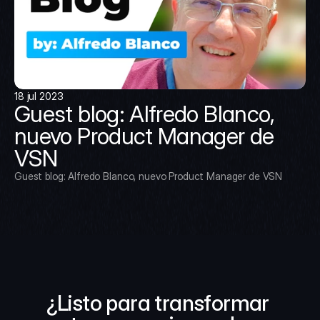
18 jul 2023
Guest blog: Alfredo Blanco, 
nuevo Product Manager de 
VSN
Guest blog: Alfredo Blanco, nuevo Product Manager de VSN
¿Listo para transformar 