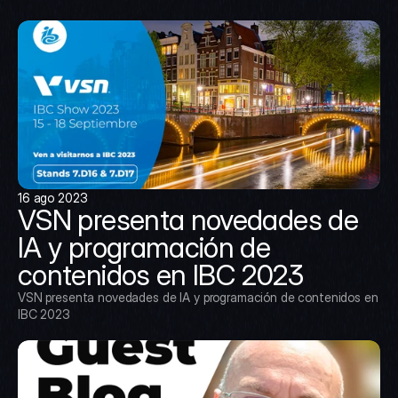
16 ago 2023
VSN presenta novedades de 
IA y programación de 
contenidos en IBC 2023
VSN presenta novedades de IA y programación de contenidos en 
IBC 2023