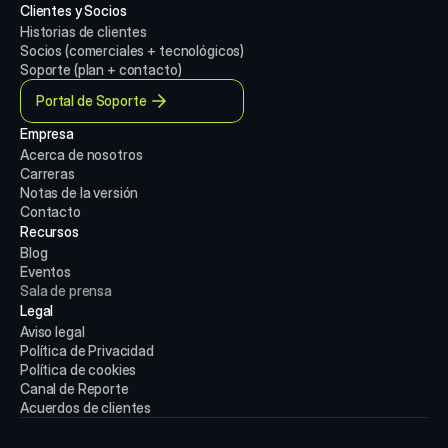
Clientes y Socios
Historias de clientes
Socios (comerciales + tecnológicos)
Soporte (plan + contacto)
Portal de Soporte
Empresa
Acerca de nosotros
Carreras
Notas de la versión
Contacto
Recursos
Blog
Eventos
Sala de prensa
Legal
Aviso legal
Política de Privacidad
Política de cookies
Canal de Reporte
Acuerdos de clientes