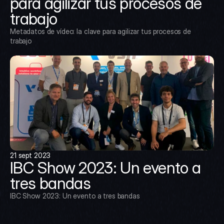
para agilizar tus procesos de 
trabajo
Metadatos de vídeo: la clave para agilizar tus procesos de 
trabajo
21 sept 2023
IBC Show 2023: Un evento a 
tres bandas
IBC Show 2023: Un evento a tres bandas