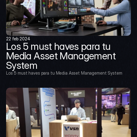
22 feb 2024
Los 5 must haves para tu 
Media Asset Management 
System
Los 5 must haves para tu Media Asset Management System