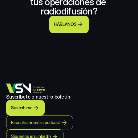
tus operaciones de 
radiodifusión?
HÁBLANOS
Suscríbete a nuestro boletín
Suscribirse
Escucha nuestro podcast
Síguenos en LinkedIn