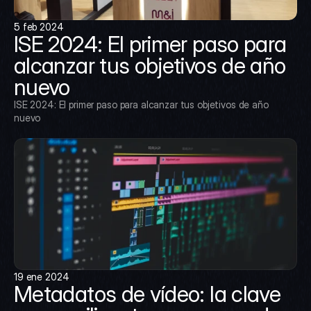
5 feb 2024
ISE 2024: El primer paso para 
alcanzar tus objetivos de año 
nuevo
ISE 2024: El primer paso para alcanzar tus objetivos de año 
nuevo
19 ene 2024
Metadatos de vídeo: la clave 