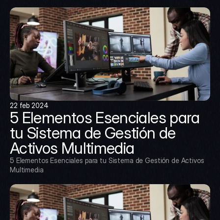
22 feb 2024
5 Elementos Esenciales para 
tu Sistema de Gestión de 
Activos Multimedia
5 Elementos Esenciales para tu Sistema de Gestión de Activos 
Multimedia