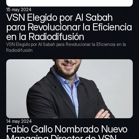
15 may 2024
VSN Elegido por Al Sabah 
para Revolucionar la Eficiencia 
en la Radiodifusión
VSN Elegido por Al Sabah para Revolucionar la Eficiencia en la 
Radiodifusión
14 may 2024
Fabio Gallo Nombrado Nuevo 
Managing Director de VSN