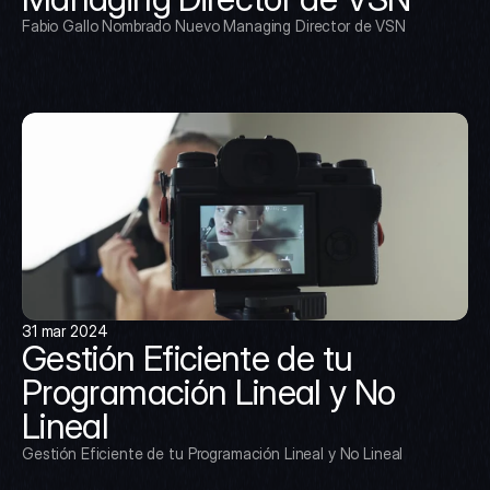
Fabio Gallo Nombrado Nuevo Managing Director de VSN
31 mar 2024
Gestión Eficiente de tu 
Programación Lineal y No 
Lineal
Gestión Eficiente de tu Programación Lineal y No Lineal