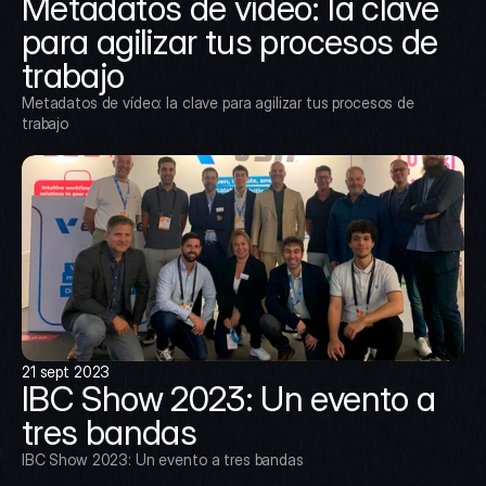
Metadatos de vídeo: la clave 
para agilizar tus procesos de 
trabajo
Metadatos de vídeo: la clave para agilizar tus procesos de 
trabajo
21 sept 2023
IBC Show 2023: Un evento a 
tres bandas
IBC Show 2023: Un evento a tres bandas