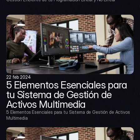
22 feb 2024
5 Elementos Esenciales para 
tu Sistema de Gestión de 
Activos Multimedia
5 Elementos Esenciales para tu Sistema de Gestión de Activos 
Multimedia