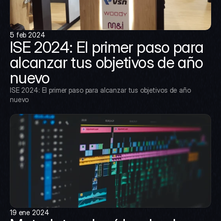
5 feb 2024
ISE 2024: El primer paso para 
alcanzar tus objetivos de año 
nuevo
ISE 2024: El primer paso para alcanzar tus objetivos de año 
nuevo
19 ene 2024