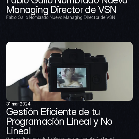
Managing Director de VSN
Fabio Gallo Nombrado Nuevo Managing Director de VSN
31 mar 2024
Gestión Eficiente de tu 
Programación Lineal y No 
Lineal
Gestión Eficiente de tu Programación Lineal y No Lineal