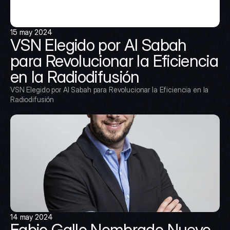
15 may 2024
VSN Elegido por Al Sabah 
para Revolucionar la Eficiencia 
en la Radiodifusión
VSN Elegido por Al Sabah para Revolucionar la Eficiencia en la 
Radiodifusión
14 may 2024
Fabio Gallo Nombrado Nuevo 