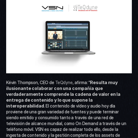
Kévin Thompson, CEO de 
TeQdyne
, afirma: “
Resulta muy 
ilusionante colaborar con una compañía que 
verdaderamente comprende la cadena de valor en la 
entrega de contenido y lo que supone la 
interoperabilidad
. El contenido de vídeo y audio hoy día 
proviene de una gran variedad de fuentes y puede terminar 
siendo emitido y consumido tanto a través de una red de 
televisión de alcance mundial, como On Demand a través de un 
teléfono móvil. VSN es capaz de realizar todo ello, desde la 
ingesta de contenido y la gestión completa de los assets de 