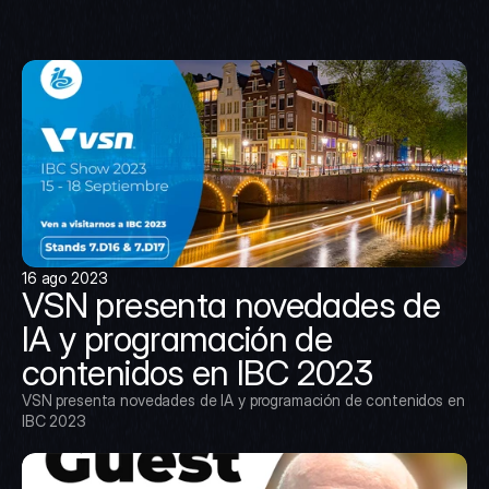
16 ago 2023
VSN presenta novedades de 
IA y programación de 
contenidos en IBC 2023
VSN presenta novedades de IA y programación de contenidos en 
IBC 2023