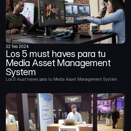
22 feb 2024
Los 5 must haves para tu 
Media Asset Management 
System
Los 5 must haves para tu Media Asset Management System