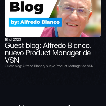
18 jul 2023
Guest blog: Alfredo Blanco, 
nuevo Product Manager de 
VSN
Guest blog: Alfredo Blanco, nuevo Product Manager de VSN