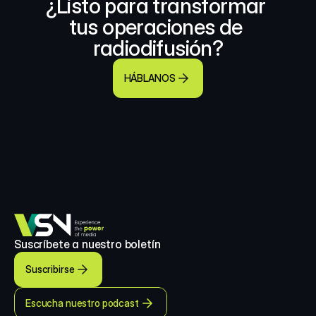
¿Listo para transformar 
tus operaciones de 
radiodifusión?
HÁBLANOS
Suscríbete a nuestro boletín
Suscribirse
Escucha nuestro podcast