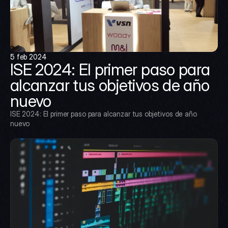
5 feb 2024
ISE 2024: El primer paso para 
alcanzar tus objetivos de año 
nuevo
ISE 2024: El primer paso para alcanzar tus objetivos de año 
nuevo