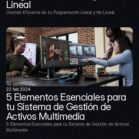
Lineal
Gestión Eficiente de tu Programación Lineal y No Lineal
22 feb 2024
5 Elementos Esenciales para 
tu Sistema de Gestión de 
Activos Multimedia
5 Elementos Esenciales para tu Sistema de Gestión de Activos 
Multimedia