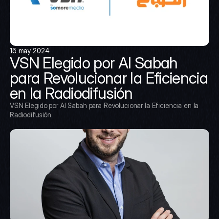
15 may 2024
VSN Elegido por Al Sabah 
para Revolucionar la Eficiencia 
en la Radiodifusión
VSN Elegido por Al Sabah para Revolucionar la Eficiencia en la 
Radiodifusión