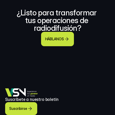
¿Listo para transformar 
tus operaciones de 
radiodifusión?
HÁBLANOS
Suscríbete a nuestro boletín
Suscribirse