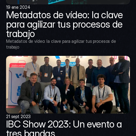
19 ene 2024
Metadatos de vídeo: la clave 
para agilizar tus procesos de 
trabajo
Metadatos de vídeo: la clave para agilizar tus procesos de 
trabajo
21 sept 2023
IBC Show 2023: Un evento a 
tres bandas