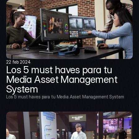
22 feb 2024
Los 5 must haves para tu 
Media Asset Management 
System
Los 5 must haves para tu Media Asset Management System