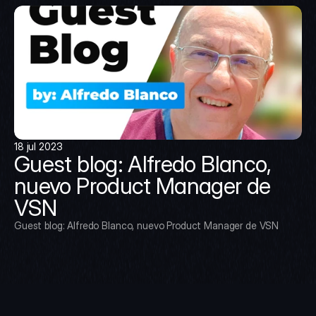
18 jul 2023
Guest blog: Alfredo Blanco, 
nuevo Product Manager de 
VSN
Guest blog: Alfredo Blanco, nuevo Product Manager de VSN