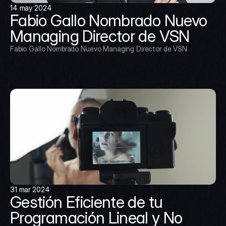
14 may 2024
Fabio Gallo Nombrado Nuevo 
Managing Director de VSN
Fabio Gallo Nombrado Nuevo Managing Director de VSN
31 mar 2024
Gestión Eficiente de tu 
Programación Lineal y No 