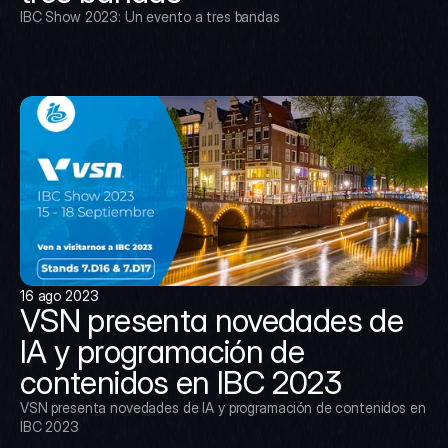
IBC Show 2023: Un evento a tres bandas
16 ago 2023
VSN presenta novedades de 
IA y programación de 
contenidos en IBC 2023
VSN presenta novedades de IA y programación de contenidos en 
IBC 2023