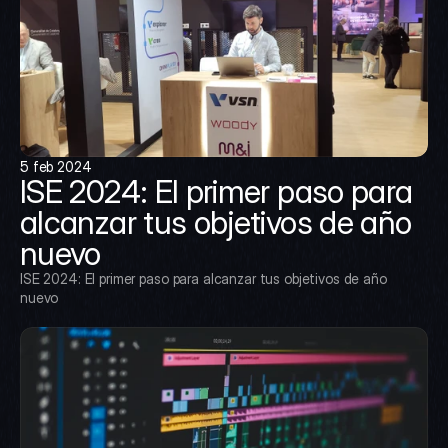
5 feb 2024
ISE 2024: El primer paso para 
alcanzar tus objetivos de año 
nuevo
ISE 2024: El primer paso para alcanzar tus objetivos de año 
nuevo