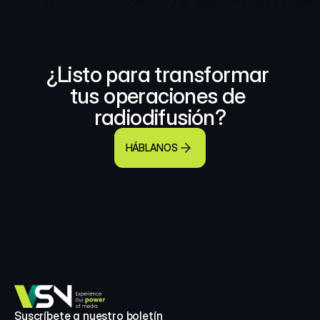
¿Listo para transformar 
tus operaciones de 
radiodifusión?
HÁBLANOS
Suscríbete a nuestro boletín