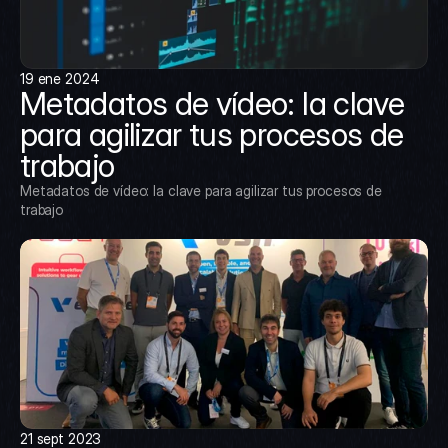
19 ene 2024
Metadatos de vídeo: la clave 
para agilizar tus procesos de 
trabajo
Metadatos de vídeo: la clave para agilizar tus procesos de 
trabajo
21 sept 2023