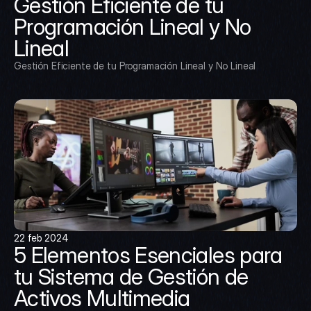
Gestión Eficiente de tu 
Programación Lineal y No 
Lineal
Gestión Eficiente de tu Programación Lineal y No Lineal
22 feb 2024
5 Elementos Esenciales para 
tu Sistema de Gestión de 
Activos Multimedia