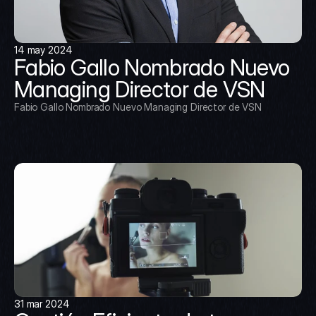
14 may 2024
Fabio Gallo Nombrado Nuevo 
Managing Director de VSN
Fabio Gallo Nombrado Nuevo Managing Director de VSN
31 mar 2024