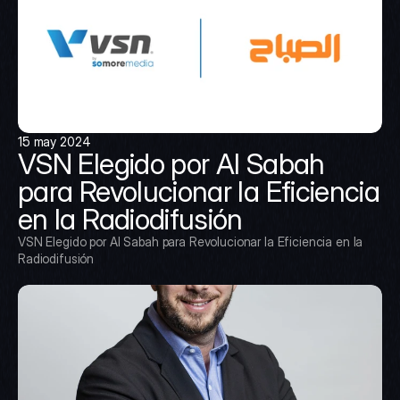
15 may 2024
VSN Elegido por Al Sabah 
para Revolucionar la Eficiencia 
en la Radiodifusión
VSN Elegido por Al Sabah para Revolucionar la Eficiencia en la 
Radiodifusión