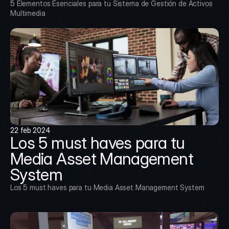
5 Elementos Esenciales para tu Sistema de Gestión de Activos 
Multimedia
22 feb 2024
Los 5 must haves para tu 
Media Asset Management 
System
Los 5 must haves para tu Media Asset Management System