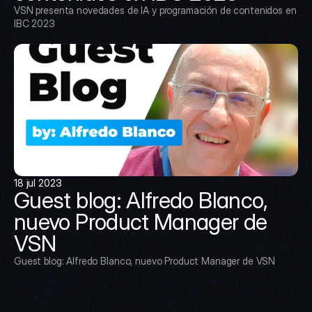
VSN presenta novedades de IA y programación de contenidos en 
IBC 2023
18 jul 2023
Guest blog: Alfredo Blanco, 
nuevo Product Manager de 
VSN
Guest blog: Alfredo Blanco, nuevo Product Manager de VSN