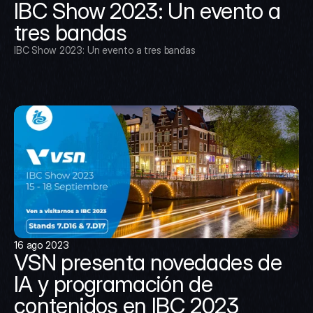
IBC Show 2023: Un evento a 
tres bandas
IBC Show 2023: Un evento a tres bandas
16 ago 2023
VSN presenta novedades de 
IA y programación de 
contenidos en IBC 2023