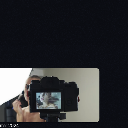
 mar 2024