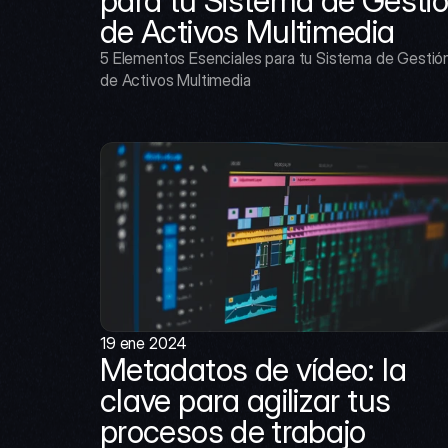
para tu Sistema de Gestió
de Activos Multimedia
5 Elementos Esenciales para tu Sistema de Gestión
de Activos Multimedia
19 ene 2024
Metadatos de vídeo: la 
clave para agilizar tus 
procesos de trabajo