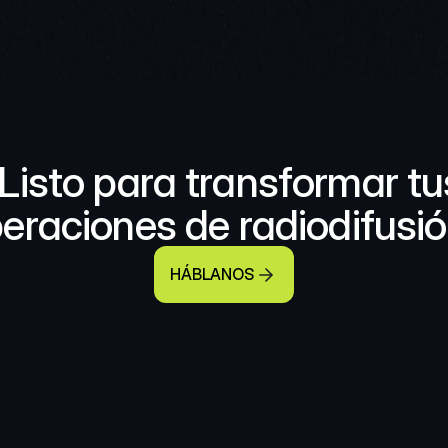
Listo para transformar tus
eraciones de radiodifusi
HÁBLANOS