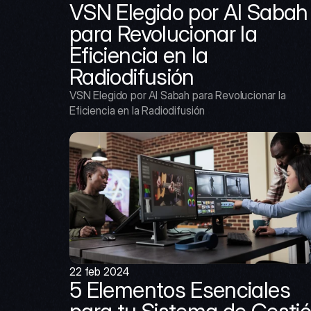
VSN Elegido por Al Sabah 
para Revolucionar la 
Eficiencia en la 
Radiodifusión
VSN Elegido por Al Sabah para Revolucionar la 
Eficiencia en la Radiodifusión
22 feb 2024
5 Elementos Esenciales 