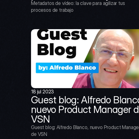
Metadatos de vídeo: la clave para agilizar tus 
procesos de trabajo
18 jul 2023
Guest blog: Alfredo Blanco
nuevo Product Manager d
VSN
Guest blog: Alfredo Blanco, nuevo Product Manager
de VSN