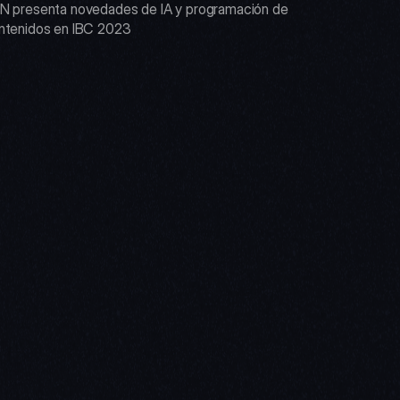
N presenta novedades de IA y programación de 
ntenidos en IBC 2023