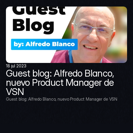
18 jul 2023
Guest blog: Alfredo Blanco, 
nuevo Product Manager de 
VSN
Guest blog: Alfredo Blanco, nuevo Product Manager de VSN