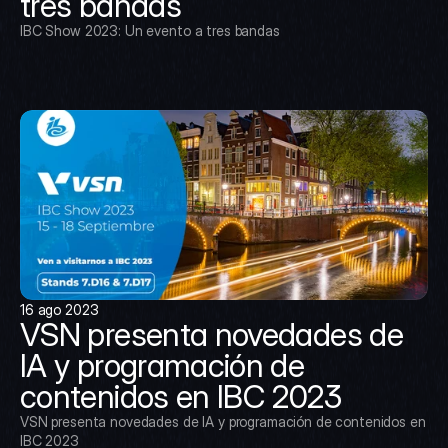
tres bandas
IBC Show 2023: Un evento a tres bandas
16 ago 2023
VSN presenta novedades de 
IA y programación de 
contenidos en IBC 2023
VSN presenta novedades de IA y programación de contenidos en 
IBC 2023