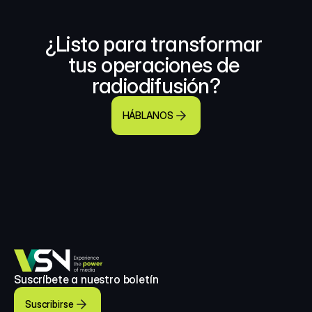
¿Listo para transformar 
tus operaciones de 
radiodifusión?
HÁBLANOS
Suscríbete a nuestro boletín
Suscribirse