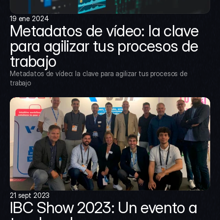
19 ene 2024
Metadatos de vídeo: la clave 
para agilizar tus procesos de 
trabajo
Metadatos de vídeo: la clave para agilizar tus procesos de 
trabajo
21 sept 2023
IBC Show 2023: Un evento a 