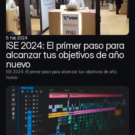
5 feb 2024
ISE 2024: El primer paso para 
alcanzar tus objetivos de año 
nuevo
ISE 2024: El primer paso para alcanzar tus objetivos de año 
nuevo