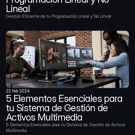
Lineal
Gestión Eficiente de tu Programación Lineal y No Lineal
22 feb 2024
5 Elementos Esenciales para 
tu Sistema de Gestión de 
Activos Multimedia
5 Elementos Esenciales para tu Sistema de Gestión de Activos 
Multimedia