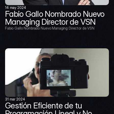
14 may 2024
Fabio Gallo Nombrado Nuevo 
Managing Director de VSN
Fabio Gallo Nombrado Nuevo Managing Director de VSN
31 mar 2024
Gestión Eficiente de tu 
Programación Lineal y No 