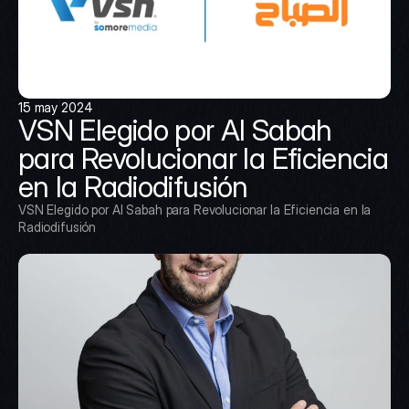
15 may 2024
VSN Elegido por Al Sabah 
para Revolucionar la Eficiencia 
en la Radiodifusión
VSN Elegido por Al Sabah para Revolucionar la Eficiencia en la 
Radiodifusión