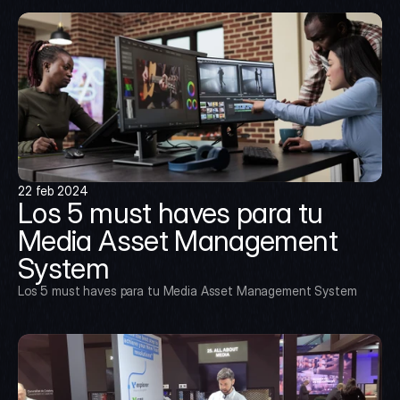
22 feb 2024
Los 5 must haves para tu 
Media Asset Management 
System
Los 5 must haves para tu Media Asset Management System