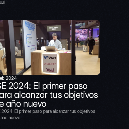
eal
feb 2024
SE 2024: El primer paso 
ara alcanzar tus objetivos 
e año nuevo
 2024: El primer paso para alcanzar tus objetivos 
 año nuevo