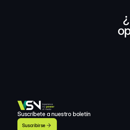
¿
op
Suscríbete a nuestro boletín
Suscribirse