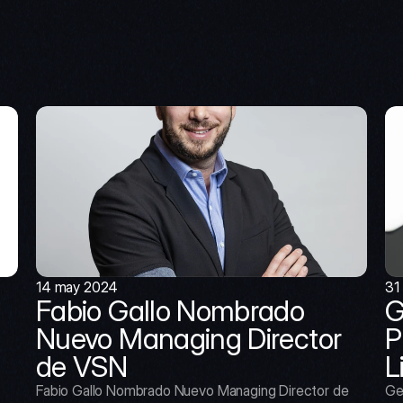
14 may 2024
31
Fabio Gallo Nombrado 
G
Nuevo Managing Director 
P
de VSN
L
Fabio Gallo Nombrado Nuevo Managing Director de 
Ge