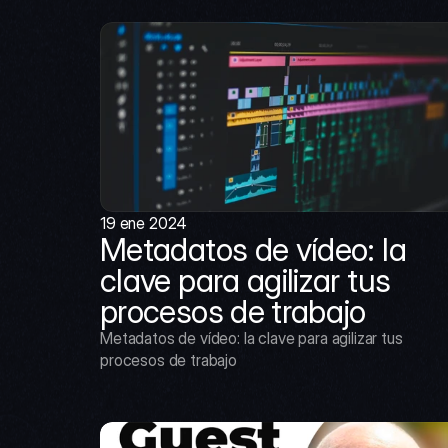
19 ene 2024
Metadatos de vídeo: la 
clave para agilizar tus 
procesos de trabajo
Metadatos de vídeo: la clave para agilizar tus 
procesos de trabajo