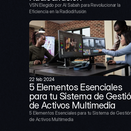
VSN Elegido por Al Sabah para Revolucionar la 
Eficiencia en la Radiodifusión
22 feb 2024
5 Elementos Esenciales 
para tu Sistema de Gestió
de Activos Multimedia
5 Elementos Esenciales para tu Sistema de Gestión
de Activos Multimedia