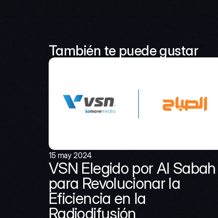
También te puede gustar
15 may 2024
VSN Elegido por Al Sabah 
para Revolucionar la 
Eficiencia en la 
Radiodifusión