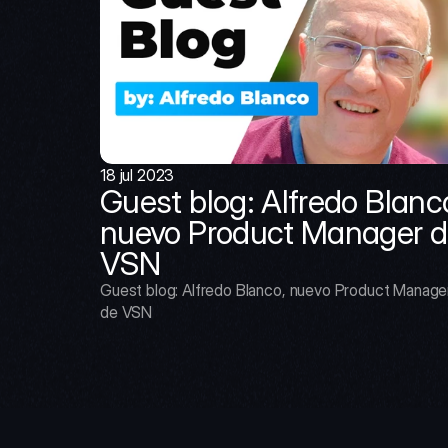
18 jul 2023
Guest blog: Alfredo Blanco
nuevo Product Manager d
VSN
Guest blog: Alfredo Blanco, nuevo Product Manager
de VSN