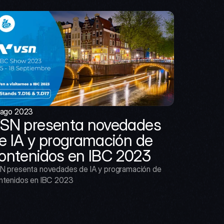
 ago 2023
SN presenta novedades 
e IA y programación de 
ontenidos en IBC 2023
N presenta novedades de IA y programación de 
ntenidos en IBC 2023