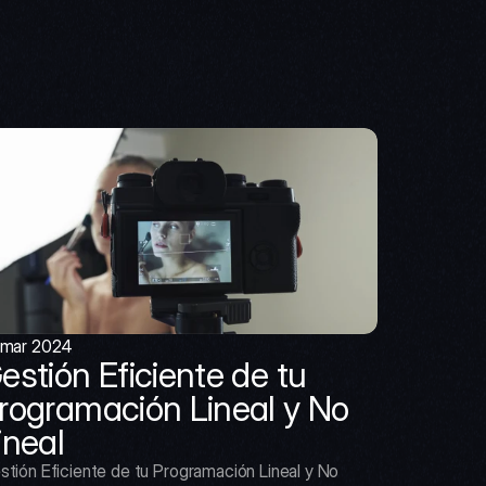
 mar 2024
estión Eficiente de tu 
rogramación Lineal y No 
ineal
stión Eficiente de tu Programación Lineal y No 