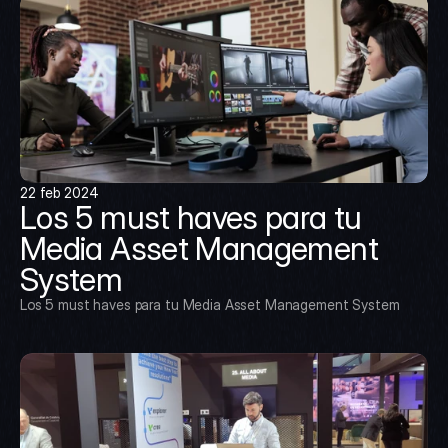
22 feb 2024
Los 5 must haves para tu 
Media Asset Management 
System
Los 5 must haves para tu Media Asset Management System