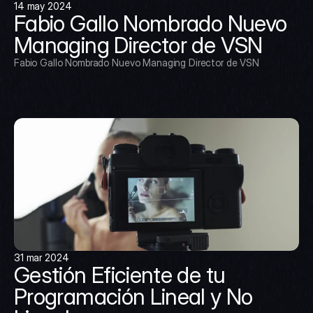
14 may 2024
Fabio Gallo Nombrado Nuevo 
Managing Director de VSN
Fabio Gallo Nombrado Nuevo Managing Director de VSN
31 mar 2024
Gestión Eficiente de tu 
Programación Lineal y No 