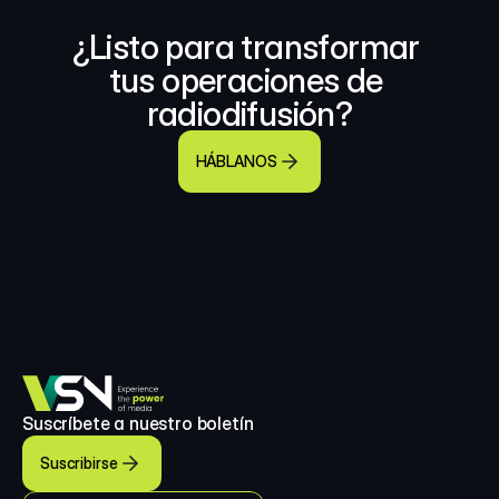
¿Listo para transformar 
tus operaciones de 
radiodifusión?
HÁBLANOS
Suscríbete a nuestro boletín
Suscribirse