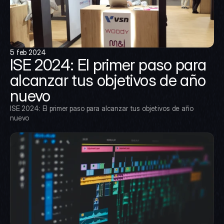
5 feb 2024
ISE 2024: El primer paso para 
alcanzar tus objetivos de año 
nuevo
ISE 2024: El primer paso para alcanzar tus objetivos de año 
nuevo