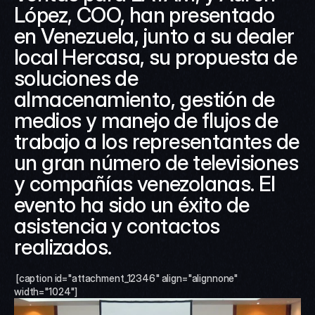
López, COO, han presentado 
en Venezuela, junto a su dealer 
local Hercasa, su propuesta de 
soluciones de 
almacenamiento, gestión de 
medios y manejo de flujos de 
trabajo a los representantes de 
un gran número de televisiones 
y compañías venezolanas. El 
evento ha sido un éxito de 
asistencia y contactos 
realizados.
 [caption id="attachment_12346" align="alignnone" 
width="1024"]