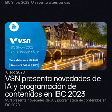
IBC Show 2023: Un evento a tres bandas
16 ago 2023
VSN presenta novedades de 
IA y programación de 
contenidos en IBC 2023
VSN presenta novedades de IA y programación de contenidos en 
IBC 2023