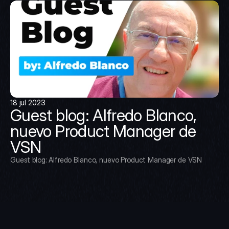
18 jul 2023
Guest blog: Alfredo Blanco, 
nuevo Product Manager de 
VSN
Guest blog: Alfredo Blanco, nuevo Product Manager de VSN