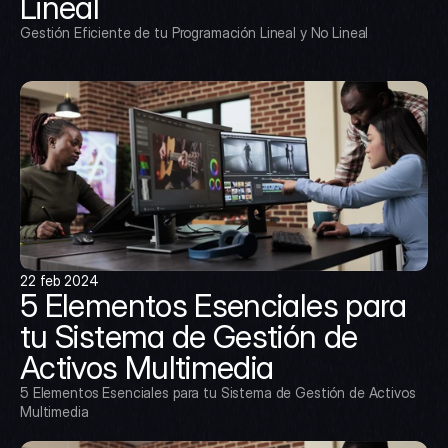
Lineal
Gestión Eficiente de tu Programación Lineal y No Lineal
22 feb 2024
5 Elementos Esenciales para 
tu Sistema de Gestión de 
Activos Multimedia
5 Elementos Esenciales para tu Sistema de Gestión de Activos 
Multimedia