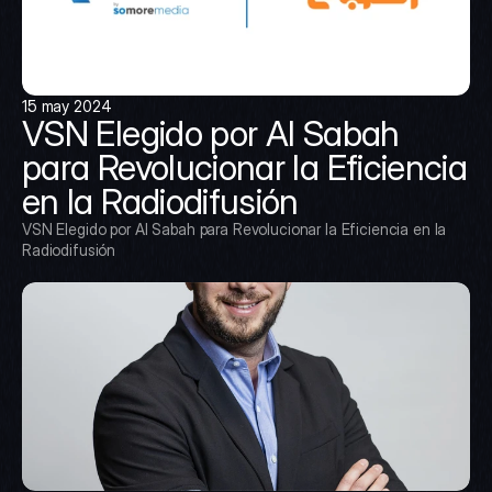
15 may 2024
VSN Elegido por Al Sabah 
para Revolucionar la Eficiencia 
en la Radiodifusión
VSN Elegido por Al Sabah para Revolucionar la Eficiencia en la 
Radiodifusión