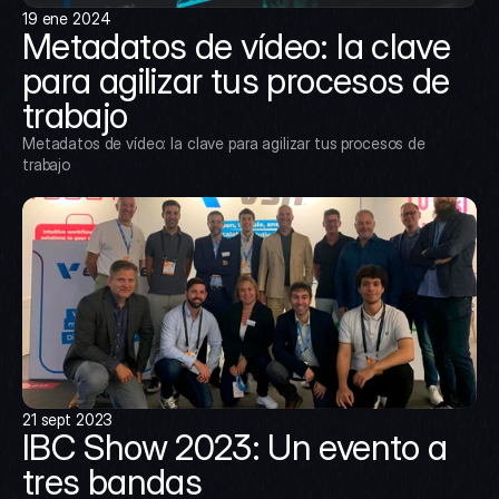
19 ene 2024
Metadatos de vídeo: la clave 
para agilizar tus procesos de 
trabajo
Metadatos de vídeo: la clave para agilizar tus procesos de 
trabajo
21 sept 2023
IBC Show 2023: Un evento a 
tres bandas