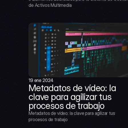
de Activos Multimedia
19 ene 2024
Metadatos de vídeo: la 
clave para agilizar tus 
procesos de trabajo
Metadatos de vídeo: la clave para agilizar tus 
procesos de trabajo