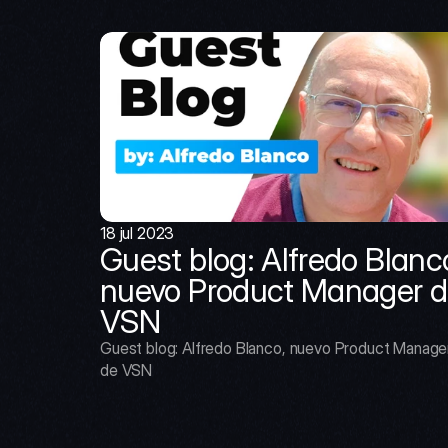
18 jul 2023
Guest blog: Alfredo Blanco
nuevo Product Manager d
VSN
Guest blog: Alfredo Blanco, nuevo Product Manager
de VSN