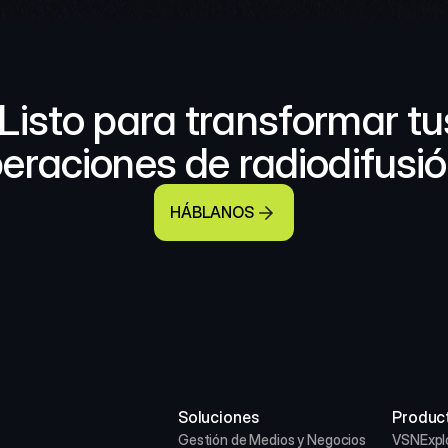
Listo para transformar tus
eraciones de radiodifusi
HÁBLANOS
Soluciones
Produc
Gestión de Medios y Negocios
VSNExpl