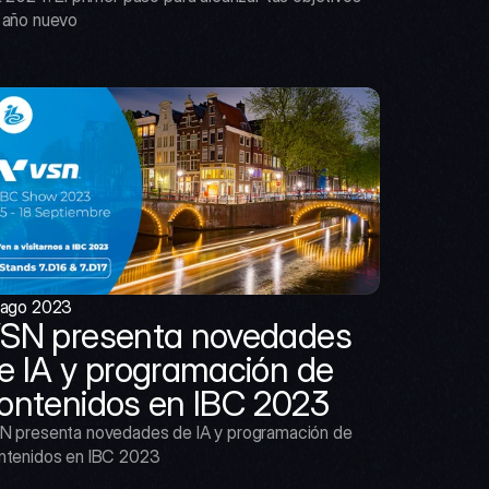
 año nuevo
 ago 2023
SN presenta novedades 
e IA y programación de 
ontenidos en IBC 2023
N presenta novedades de IA y programación de 
ntenidos en IBC 2023