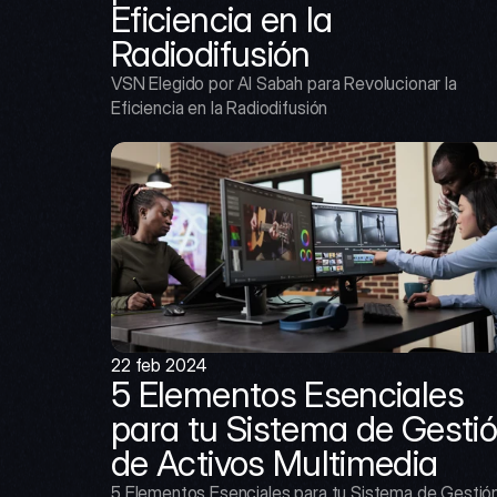
Eficiencia en la 
Radiodifusión
VSN Elegido por Al Sabah para Revolucionar la 
Eficiencia en la Radiodifusión
22 feb 2024
5 Elementos Esenciales 
para tu Sistema de Gestió
de Activos Multimedia
5 Elementos Esenciales para tu Sistema de Gestión