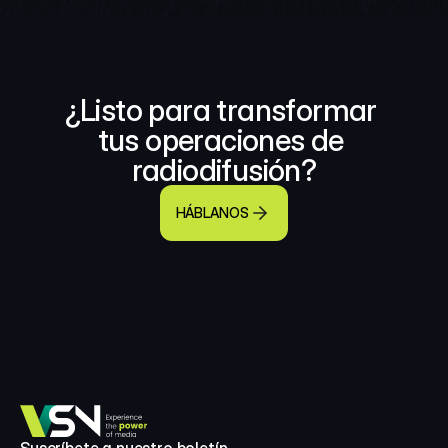
¿Listo para transformar 
tus operaciones de 
radiodifusión?
HÁBLANOS