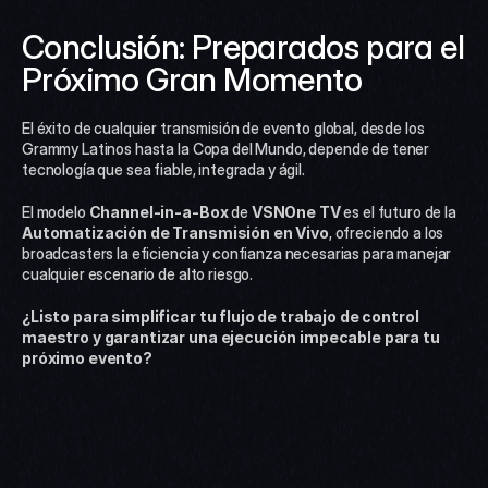
Conclusión: Preparados para el 
Próximo Gran Momento 
El éxito de cualquier transmisión de evento global, desde los 
Grammy Latinos hasta la Copa del Mundo, depende de tener 
tecnología que sea fiable, integrada y ágil.
El modelo 
Channel-in-a-Box
 de 
VSNOne TV
 es el futuro de la 
Automatización de Transmisión en Vivo
, ofreciendo a los 
broadcasters la eficiencia y confianza necesarias para manejar 
cualquier escenario de alto riesgo.
¿Listo para simplificar tu flujo de trabajo de control 
maestro y garantizar una ejecución impecable para tu 
próximo evento?