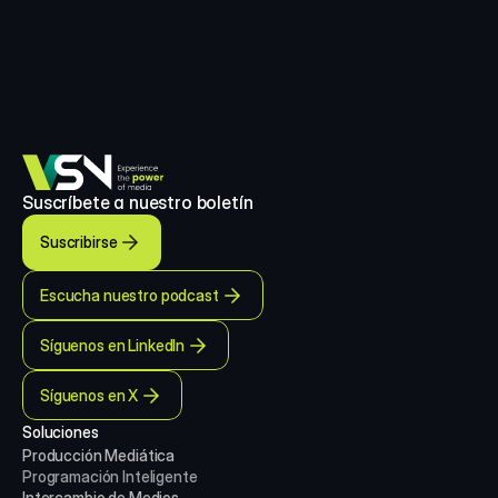
Suscríbete a nuestro boletín
Suscribirse
Escucha nuestro podcast
Síguenos en LinkedIn
Síguenos en X
Soluciones
Producción Mediática
Programación Inteligente
Intercambio de Medios