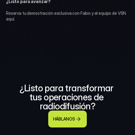
¿Listo para avanzar?
Reserva tu demostración exclusiva con Fabio y el equipo de VSN 
aquí.
¿Listo para transformar 
tus operaciones de 
radiodifusión?
HÁBLANOS