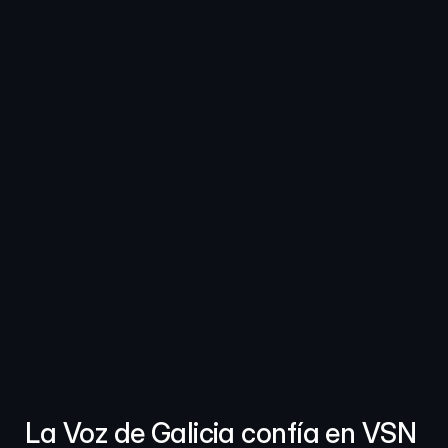
La Voz de Galicia confía en VSN 