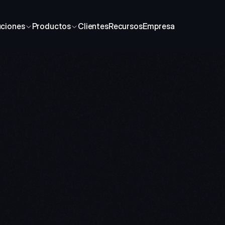
uciones
Productos
Clientes
Recursos
Empresa