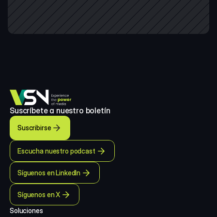
Suscríbete a nuestro boletín
Suscribirse
Escucha nuestro podcast
Síguenos en LinkedIn
Síguenos en X
Soluciones