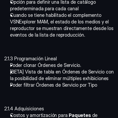
Opción para definir una lista de catálogo 
predeterminada para cada canal
Cuando se tiene habilitado el complemento 
VSNExplorer MAM, el estado de los medios y el 
reproductor se muestran directamente desde los 
eventos de la lista de reproducción.
2.1.3 Programación Lineal
Poder clonar Órdenes de Servicio. 
[BETA] Vista de tabla en Órdenes de Servicio con 
la posibilidad de eliminar múltiples exhibiciones 
Poder filtrar Órdenes de Servicio por Tipo
2.1.4 Adquisiciones
Costos y amortización para 
Paquetes
 de 