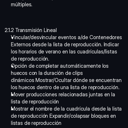
múltiples. 
2.1.2 Transmisión Lineal
Vincular/desvincular eventos a/de Contenedores 
Externos desde la lista de reproducción. Indicar 
los horarios de verano en las cuadrículas/listas 
de reproducción.
Opción de completar automáticamente los 
huecos con la duración de clips 
dinámicos Mostrar/Ocultar dónde se encuentran 
los huecos dentro de una lista de reproducción.
Mover producciones relacionadas juntas en la 
lista de reproducción
Mostrar el nombre de la cuadrícula desde la lista 
de reproducción Expandir/colapsar bloques en 
listas de reproducción