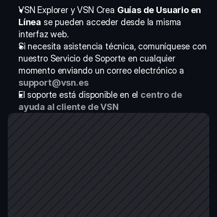
VSN Explorer y VSN Crea 
Guías de Usuario en 
Línea
 se pueden acceder desde la misma 
interfaz web. 
Si necesita asistencia técnica, comuníquese con 
nuestro Servicio de Soporte en cualquier 
momento enviando un correo electrónico a 
support@vsn.es
El soporte está disponible en el 
centro de 
ayuda al cliente de VSN