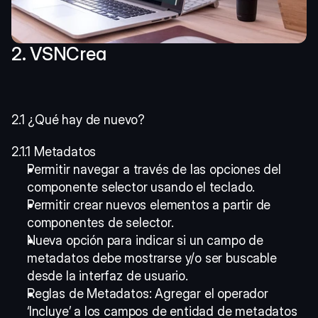
2. VSNCrea
2.1 ¿Qué hay de nuevo?
2.1.1 Metadatos
Permitir navegar a través de las opciones del 
componente selector usando el teclado. 
Permitir crear nuevos elementos a partir de 
componentes de selector.
Nueva opción para indicar si un campo de 
metadatos debe mostrarse y/o ser buscable 
desde la interfaz de usuario.  
Reglas de Metadatos: Agregar el operador 
‘Incluye’ a los campos de entidad de metadatos 