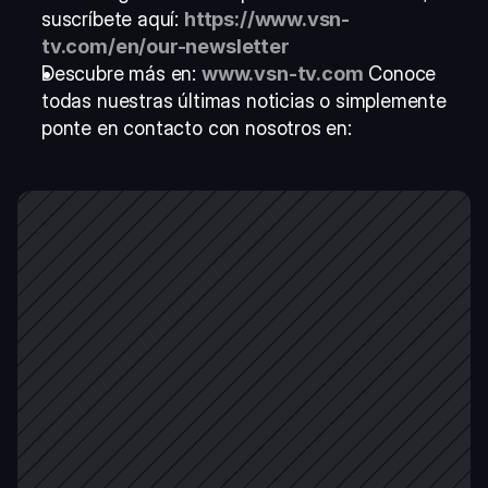
suscríbete aquí: 
https://www.vsn-
tv.com/en/our-newsletter
Descubre más en: 
www.vsn-tv.com
 Conoce 
todas nuestras últimas noticias o simplemente 
ponte en contacto con nosotros en: 