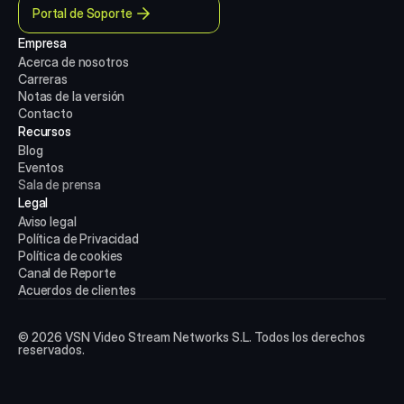
Portal de Soporte
Empresa
Acerca de nosotros
Carreras
Notas de la versión
Contacto
Recursos
Blog
Eventos
Sala de prensa
Legal
Aviso legal
Política de Privacidad
Política de cookies
Canal de Reporte
Acuerdos de clientes
© 2026 VSN Video Stream Networks S.L. Todos los derechos
reservados.