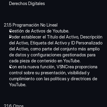
Derechos Digitales
2.1.5 Programación No Lineal
Gestión de Activos de Youtube.
Poder establecer el Título del Activo, Descripción 
del Activo, Etiqueta del Activo y ID Personalizado 
del Activo, como parte del conjunto más amplio 
de datos y configuraciones gestionados para 
cada pieza de contenido en YouTube.
Con esta nueva función, VSNCrea proporciona 
control sobre su presentación, visibilidad y 
cumplimiento con las políticas y directrices de 
YouTube.
2.1.6 Otros