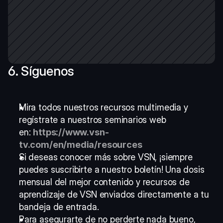
6. Síguenos
Mira todos nuestros recursos multimedia y 
regístrate a nuestros seminarios web 
en: 
https://www.vsn-
tv.com/en/media/resources
Si deseas conocer más sobre VSN, ¡siempre 
puedes suscribirte a nuestro boletín! Una dosis 
mensual del mejor contenido y recursos de 
aprendizaje de VSN enviados directamente a tu 
bandeja de entrada.
Para asegurarte de no perderte nada bueno, 