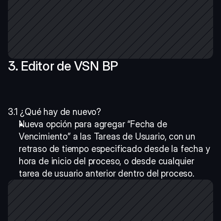
3. Editor de VSN BP
3.1 ¿Qué hay de nuevo?
Nueva opción para agregar “Fecha de 
Vencimiento” a las Tareas de Usuario, con un 
retraso de tiempo especificado desde la fecha y 
hora de inicio del proceso, o desde cualquier 
tarea de usuario anterior dentro del proceso. 