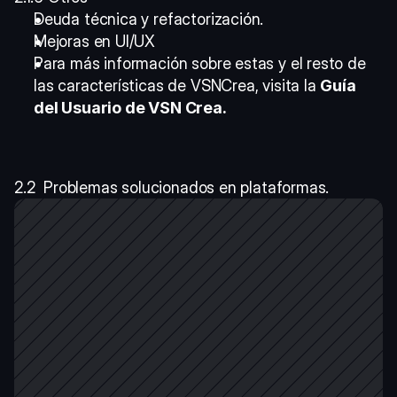
Deuda técnica y refactorización.
Mejoras en UI/UX
Para más información sobre estas y el resto de 
las características de VSNCrea, visita la 
Guía 
del Usuario de VSN Crea.
2.2  Problemas solucionados en plataformas.