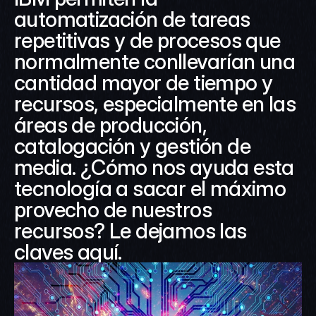
automatización de tareas 
repetitivas y de procesos que 
normalmente conllevarían una 
cantidad mayor de tiempo y 
recursos, especialmente en las 
áreas de producción, 
catalogación y gestión de 
media. ¿Cómo nos ayuda esta 
tecnología a sacar el máximo 
provecho de nuestros 
recursos? Le dejamos las 
claves aquí.