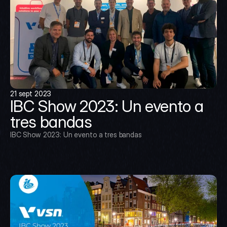
21 sept 2023
IBC Show 2023: Un evento a 
tres bandas
IBC Show 2023: Un evento a tres bandas