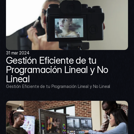
31 mar 2024
Gestión Eficiente de tu 
Programación Lineal y No 
Lineal
Gestión Eficiente de tu Programación Lineal y No Lineal