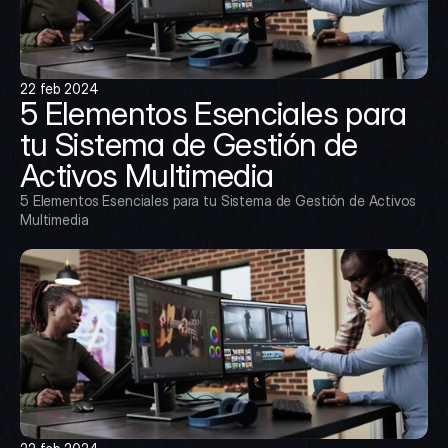
22 feb 2024
5 Elementos Esenciales para 
tu Sistema de Gestión de 
Activos Multimedia
5 Elementos Esenciales para tu Sistema de Gestión de Activos 
Multimedia