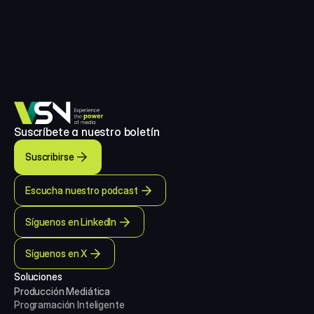
Suscríbete a nuestro boletín
Suscribirse
Escucha nuestro podcast
Síguenos en LinkedIn
Síguenos en X
Soluciones
Producción Mediática
Programación Inteligente