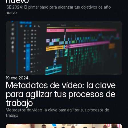
ISE 2024: El primer paso para alcanzar tus objetivos de año 
nuevo
19 ene 2024
Metadatos de vídeo: la clave 
para agilizar tus procesos de 
trabajo
Metadatos de vídeo: la clave para agilizar tus procesos de 
trabajo