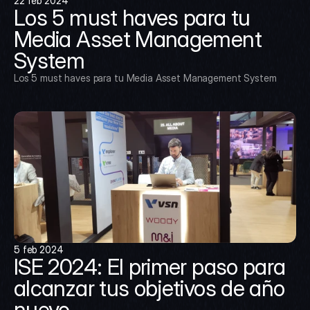
22 feb 2024
Los 5 must haves para tu 
Media Asset Management 
System
Los 5 must haves para tu Media Asset Management System
5 feb 2024
ISE 2024: El primer paso para 
alcanzar tus objetivos de año 
nuevo