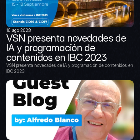
16 ago 2023
VSN presenta novedades de 
IA y programación de 
contenidos en IBC 2023
VSN presenta novedades de IA y programación de contenidos en 
IBC 2023