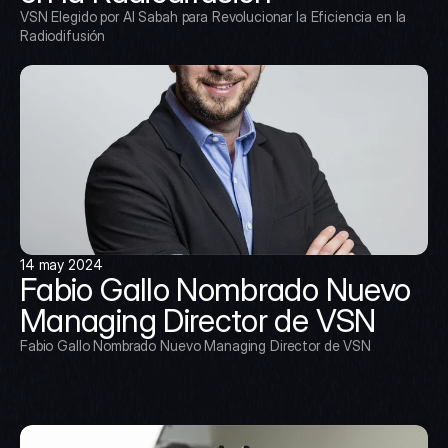
VSN Elegido por Al Sabah para Revolucionar la Eficiencia en la 
Radiodifusión
14 may 2024
Fabio Gallo Nombrado Nuevo 
Managing Director de VSN
Fabio Gallo Nombrado Nuevo Managing Director de VSN