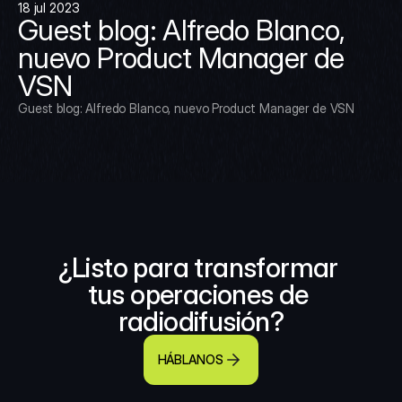
18 jul 2023
Guest blog: Alfredo Blanco, 
nuevo Product Manager de 
VSN
Guest blog: Alfredo Blanco, nuevo Product Manager de VSN
¿Listo para transformar 
tus operaciones de 
radiodifusión?
HÁBLANOS