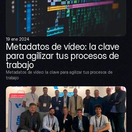
19 ene 2024
Metadatos de vídeo: la clave 
para agilizar tus procesos de 
trabajo
Metadatos de vídeo: la clave para agilizar tus procesos de 
trabajo