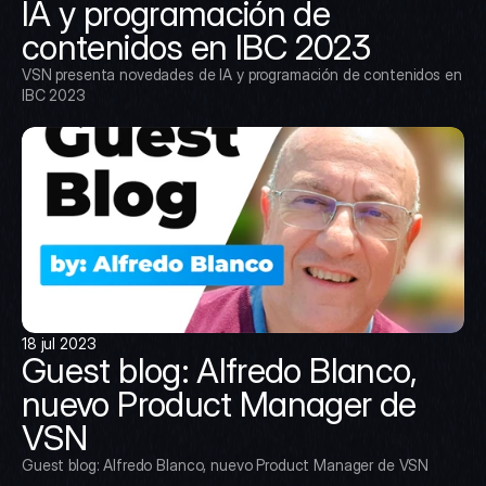
IA y programación de 
contenidos en IBC 2023
VSN presenta novedades de IA y programación de contenidos en 
IBC 2023
18 jul 2023
Guest blog: Alfredo Blanco, 
nuevo Product Manager de 
VSN
Guest blog: Alfredo Blanco, nuevo Product Manager de VSN