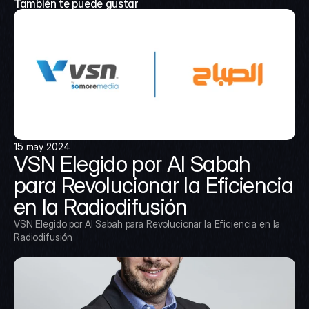
También te puede gustar
15 may 2024
VSN Elegido por Al Sabah 
para Revolucionar la Eficiencia 
en la Radiodifusión
VSN Elegido por Al Sabah para Revolucionar la Eficiencia en la 
Radiodifusión