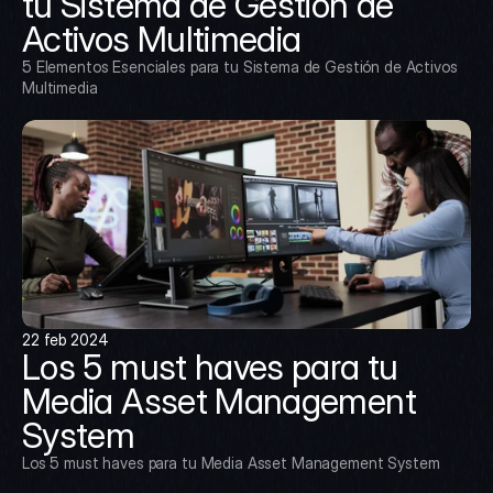
tu Sistema de Gestión de 
Activos Multimedia
5 Elementos Esenciales para tu Sistema de Gestión de Activos 
Multimedia
22 feb 2024
Los 5 must haves para tu 
Media Asset Management 
System
Los 5 must haves para tu Media Asset Management System