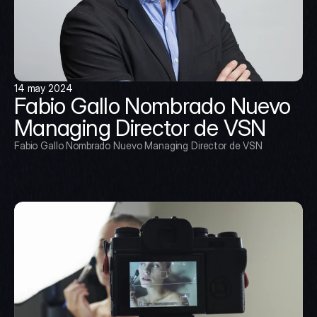
14 may 2024
Fabio Gallo Nombrado Nuevo 
Managing Director de VSN
Fabio Gallo Nombrado Nuevo Managing Director de VSN