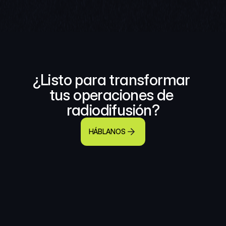
¿Listo para transformar 
tus operaciones de 
radiodifusión?
HÁBLANOS