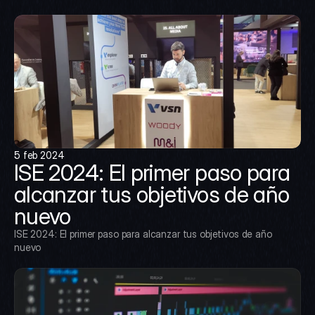
5 feb 2024
ISE 2024: El primer paso para 
alcanzar tus objetivos de año 
nuevo
ISE 2024: El primer paso para alcanzar tus objetivos de año 
nuevo