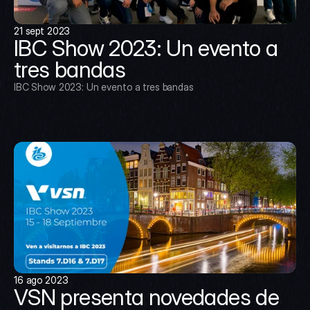
21 sept 2023
IBC Show 2023: Un evento a 
tres bandas
IBC Show 2023: Un evento a tres bandas
16 ago 2023
VSN presenta novedades de 