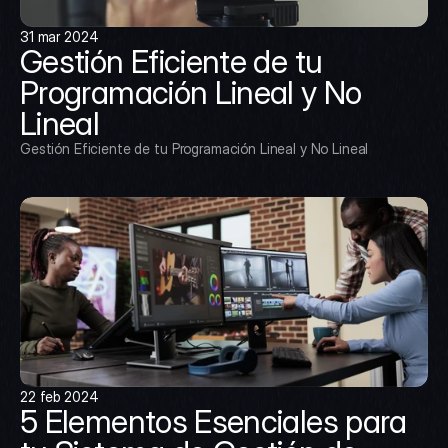
31 mar 2024
Gestión Eficiente de tu 
Programación Lineal y No 
Lineal
Gestión Eficiente de tu Programación Lineal y No Lineal
22 feb 2024
5 Elementos Esenciales para 