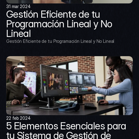
31 mar 2024
Gestión Eficiente de tu 
Programación Lineal y No 
Lineal
Gestión Eficiente de tu Programación Lineal y No Lineal
22 feb 2024
5 Elementos Esenciales para 
tu Sistema de Gestión de 