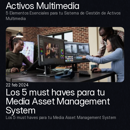
Activos Multimedia
5 Elementos Esenciales para tu Sistema de Gestión de Activos 
Multimedia
22 feb 2024
Los 5 must haves para tu 
Media Asset Management 
System
Los 5 must haves para tu Media Asset Management System