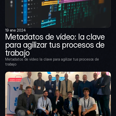
19 ene 2024
Metadatos de vídeo: la clave 
para agilizar tus procesos de 
trabajo
Metadatos de vídeo: la clave para agilizar tus procesos de 
trabajo