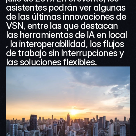
asistentes podrán ver algunas 
de las últimas innovaciones de 
VSN, entre las que destacan 
las herramientas de IA en local 
, la interoperabilidad, los flujos 
de trabajo sin interrupciones y 
las soluciones flexibles.