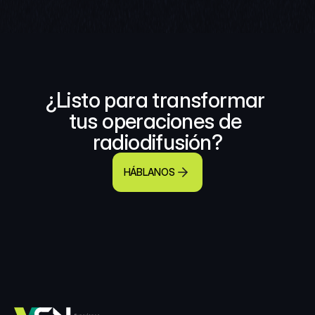
¿Listo para transformar 
tus operaciones de 
radiodifusión?
HÁBLANOS