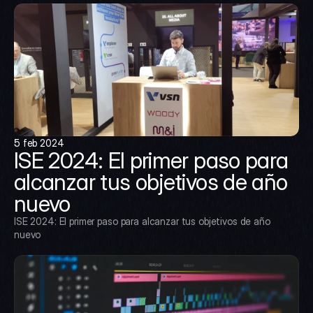
5 feb 2024
ISE 2024: El primer paso para 
alcanzar tus objetivos de año 
nuevo
ISE 2024: El primer paso para alcanzar tus objetivos de año 
nuevo