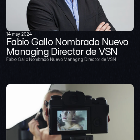
14 may 2024
Fabio Gallo Nombrado Nuevo 
Managing Director de VSN
Fabio Gallo Nombrado Nuevo Managing Director de VSN