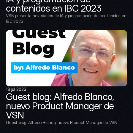
contenidos en IBC 2023
VSN presenta novedades de IA y programación de contenidos en 
IBC 2023
18 jul 2023
Guest blog: Alfredo Blanco, 
nuevo Product Manager de 
VSN
Guest blog: Alfredo Blanco, nuevo Product Manager de VSN