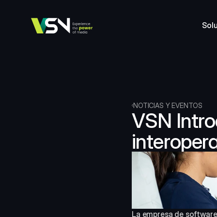
Sol
NOTICIAS Y EVENTOS
VSN Intro
interoper
La empresa de software 