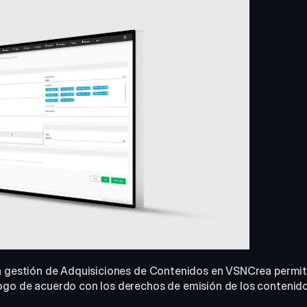
ogo de acuerdo con los derechos de emisión de los contenido