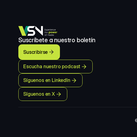
Suscríbete a nuestro boletín
Suscribirse
Escucha nuestro podcast
Síguenos en LinkedIn
Síguenos en X
©