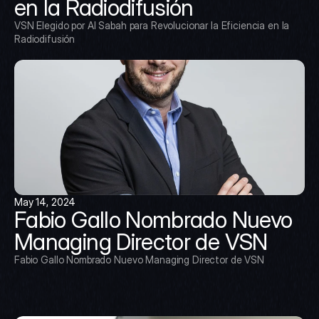
en la Radiodifusión
VSN Elegido por Al Sabah para Revolucionar la Eficiencia en la 
Radiodifusión
May 14, 2024
Fabio Gallo Nombrado Nuevo 
Managing Director de VSN
Fabio Gallo Nombrado Nuevo Managing Director de VSN