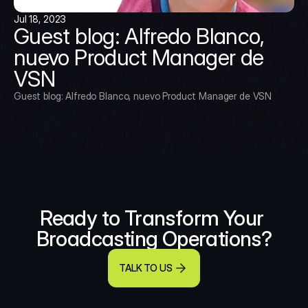
Jul 18, 2023
Guest blog: Alfredo Blanco, 
nuevo Product Manager de 
VSN
Guest blog: Alfredo Blanco, nuevo Product Manager de VSN
Ready to Transform Your 
Broadcasting Operations?
TALK TO US