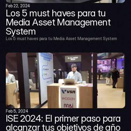
Feb 22, 2024
Los 5 must haves para tu 
Media Asset Management 
System
Los 5 must haves para tu Media Asset Management System
Feb 5, 2024
ISE 2024: El primer paso para 
alcanzar tus objetivos de año 