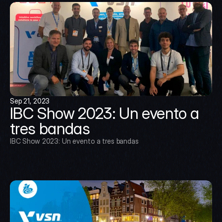
Sep 21, 2023
IBC Show 2023: Un evento a 
tres bandas
IBC Show 2023: Un evento a tres bandas