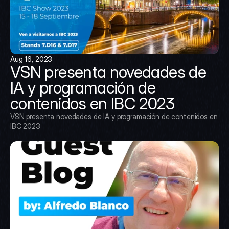
Aug 16, 2023
VSN presenta novedades de 
IA y programación de 
contenidos en IBC 2023
VSN presenta novedades de IA y programación de contenidos en 
IBC 2023