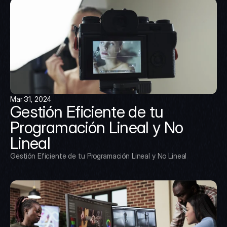
Mar 31, 2024
Gestión Eficiente de tu 
Programación Lineal y No 
Lineal
Gestión Eficiente de tu Programación Lineal y No Lineal