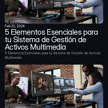
Feb 22, 2024
5 Elementos Esenciales para 
tu Sistema de Gestión de 
Activos Multimedia
5 Elementos Esenciales para tu Sistema de Gestión de Activos 
Multimedia