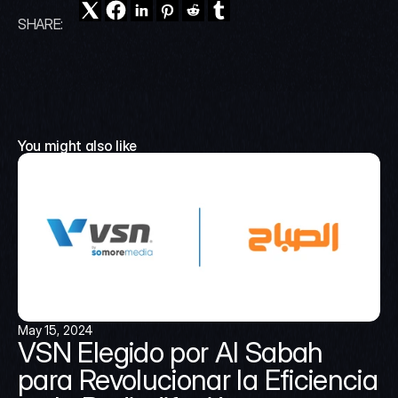
SHARE:
You might also like
May 15, 2024
VSN Elegido por Al Sabah 
para Revolucionar la Eficiencia 