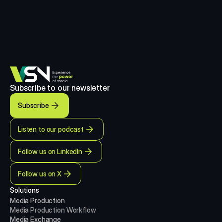
Subscribe to our newsletter
Subscribe
Listen to our podcast
Follow us on LinkedIn
Follow us on X
Solutions
Media Production 
Media Production
Workflow
Media Exchange