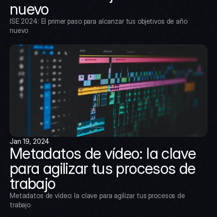
nuevo
ISE 2024: El primer paso para alcanzar tus objetivos de año 
nuevo
Jan 19, 2024
Metadatos de vídeo: la clave 
para agilizar tus procesos de 
trabajo
Metadatos de vídeo: la clave para agilizar tus procesos de 
trabajo