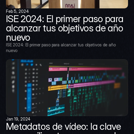
Feb 5, 2024
ISE 2024: El primer paso para 
alcanzar tus objetivos de año 
nuevo
ISE 2024: El primer paso para alcanzar tus objetivos de año 
nuevo
Jan 19, 2024
Metadatos de vídeo: la clave 