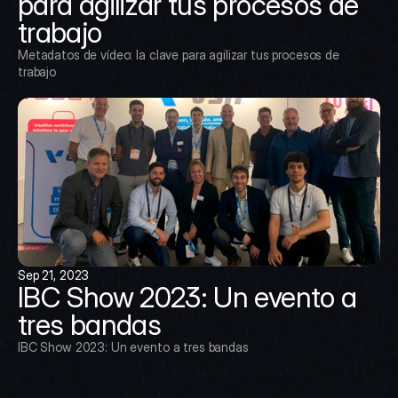
para agilizar tus procesos de 
trabajo
Metadatos de vídeo: la clave para agilizar tus procesos de 
trabajo
Sep 21, 2023
IBC Show 2023: Un evento a 
tres bandas
IBC Show 2023: Un evento a tres bandas