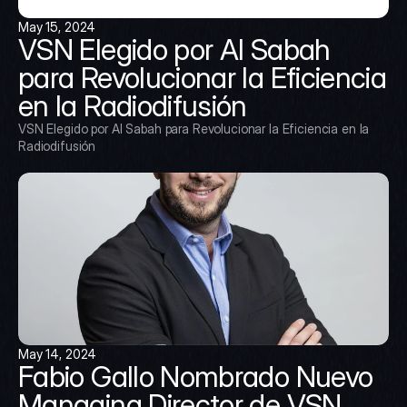
May 15, 2024
VSN Elegido por Al Sabah 
para Revolucionar la Eficiencia 
en la Radiodifusión
VSN Elegido por Al Sabah para Revolucionar la Eficiencia en la 
Radiodifusión
May 14, 2024
Fabio Gallo Nombrado Nuevo 
Managing Director de VSN