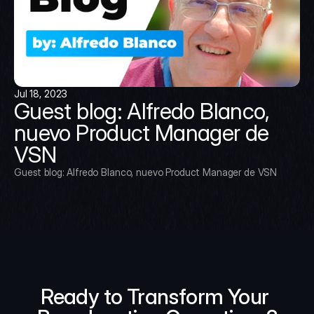
Jul 18, 2023
Guest blog: Alfredo Blanco, 
nuevo Product Manager de 
VSN
Guest blog: Alfredo Blanco, nuevo Product Manager de VSN
Ready to Transform Your 