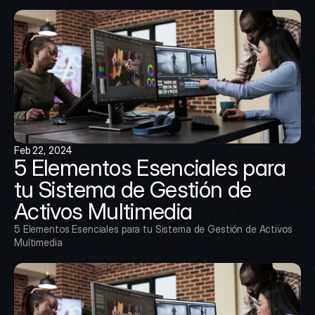
Feb 22, 2024
5 Elementos Esenciales para 
tu Sistema de Gestión de 
Activos Multimedia
5 Elementos Esenciales para tu Sistema de Gestión de Activos 
Multimedia