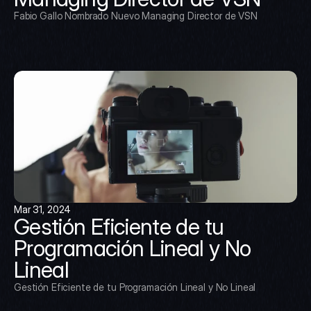
Fabio Gallo Nombrado Nuevo Managing Director de VSN
Mar 31, 2024
Gestión Eficiente de tu 
Programación Lineal y No 
Lineal
Gestión Eficiente de tu Programación Lineal y No Lineal