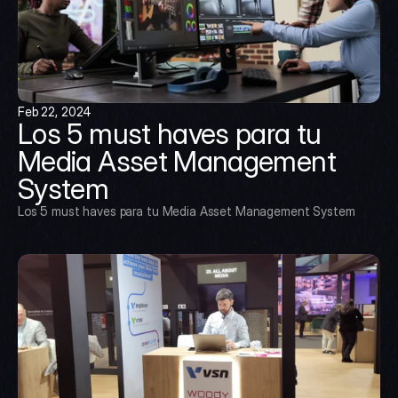
Feb 22, 2024
Los 5 must haves para tu 
Media Asset Management 
System
Los 5 must haves para tu Media Asset Management System