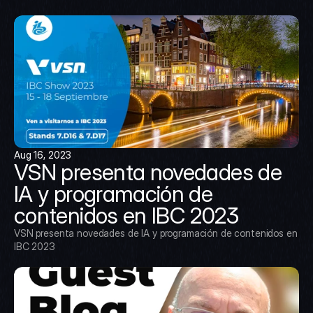
Aug 16, 2023
VSN presenta novedades de 
IA y programación de 
contenidos en IBC 2023
VSN presenta novedades de IA y programación de contenidos en 
IBC 2023