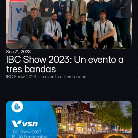
Sep 21, 2023
IBC Show 2023: Un evento a 
tres bandas
IBC Show 2023: Un evento a tres bandas