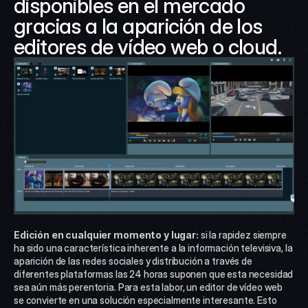
disponibles en el mercado 
gracias a la aparición de los 
editores de vídeo web o cloud.
Edición en cualquier momento y lugar:
 si la rapidez siempre 
ha sido una característica inherente a la información televisiva, la 
aparición de las redes sociales y distribución a través de 
diferentes plataformas las 24 horas suponen que esta necesidad 
sea aún más perentoria. Para esta labor, un editor de vídeo web 
se convierte en una solución especialmente interesante. Esto 