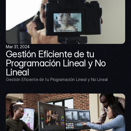
Mar 31, 2024
Gestión Eficiente de tu 
Programación Lineal y No 
Lineal
Gestión Eficiente de tu Programación Lineal y No Lineal