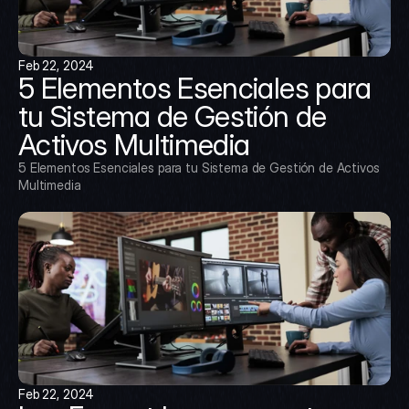
Feb 22, 2024
5 Elementos Esenciales para 
tu Sistema de Gestión de 
Activos Multimedia
5 Elementos Esenciales para tu Sistema de Gestión de Activos 
Multimedia
Feb 22, 2024