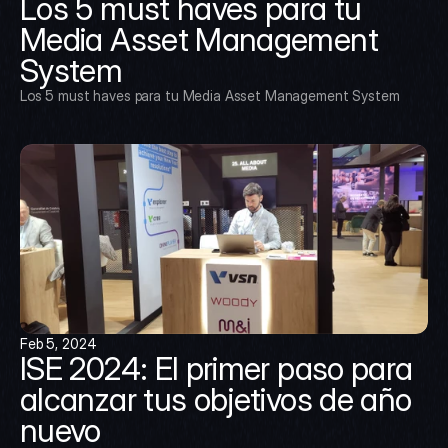
Los 5 must haves para tu 
Media Asset Management 
System
Los 5 must haves para tu Media Asset Management System
Feb 5, 2024
ISE 2024: El primer paso para 
alcanzar tus objetivos de año 
nuevo