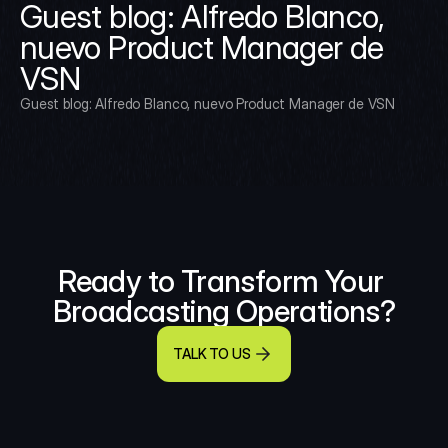
Guest blog: Alfredo Blanco, 
nuevo Product Manager de 
VSN
Guest blog: Alfredo Blanco, nuevo Product Manager de VSN
Ready to Transform Your 
Broadcasting Operations?
TALK TO US