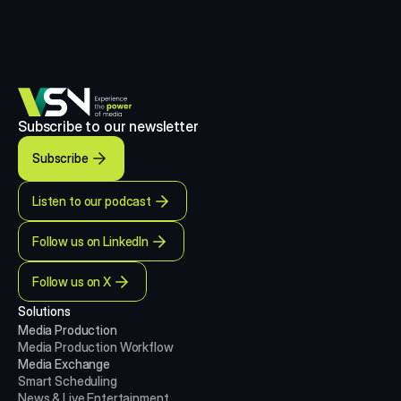
Subscribe to our newsletter
Subscribe
Listen to our podcast
Follow us on LinkedIn
Follow us on X
Solutions
Media Production 
Media Production
Workflow
Media Exchange
Smart Scheduling
News & Live Entertainment