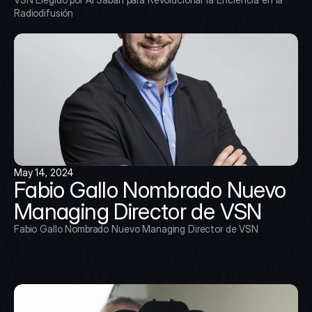
Radiodifusión
May 14, 2024
Fabio Gallo Nombrado Nuevo 
Managing Director de VSN
Fabio Gallo Nombrado Nuevo Managing Director de VSN