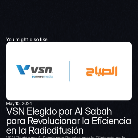
You might also like
May 15, 2024
VSN Elegido por Al Sabah 
para Revolucionar la Eficiencia 
en la Radiodifusión
VSN Elegido por Al Sabah para Revolucionar la Eficiencia en la 