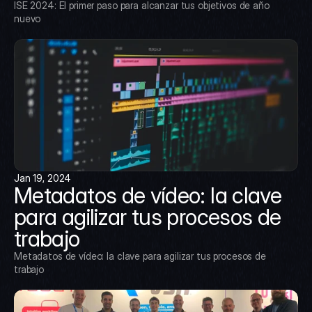
ISE 2024: El primer paso para alcanzar tus objetivos de año 
nuevo
Jan 19, 2024
Metadatos de vídeo: la clave 
para agilizar tus procesos de 
trabajo
Metadatos de vídeo: la clave para agilizar tus procesos de 
trabajo