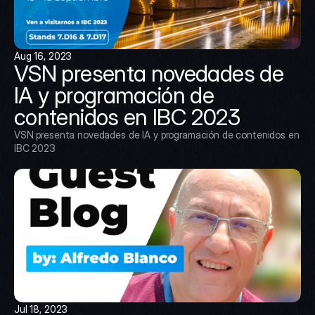
Aug 16, 2023
VSN presenta novedades de 
IA y programación de 
contenidos en IBC 2023
VSN presenta novedades de IA y programación de contenidos en 
IBC 2023
Jul 18, 2023