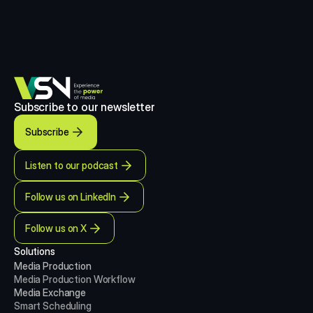
Subscribe to our newsletter
Subscribe
Listen to our podcast
Follow us on LinkedIn
Follow us on X
Solutions
Media Production 
Media Production
Workflow
Media Exchange
Smart Scheduling