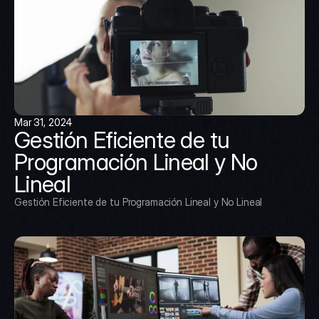
Mar 31, 2024
Gestión Eficiente de tu 
Programación Lineal y No 
Lineal
Gestión Eficiente de tu Programación Lineal y No Lineal