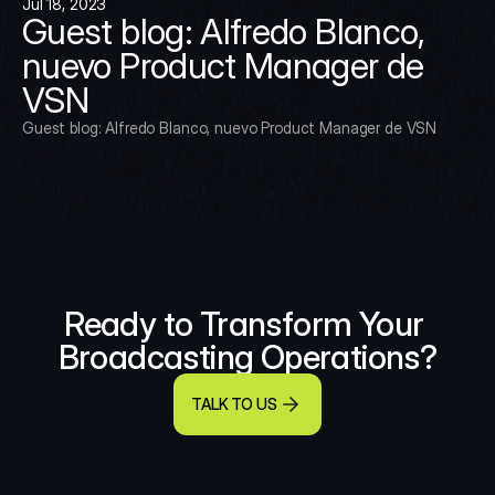
Jul 18, 2023
Guest blog: Alfredo Blanco, 
nuevo Product Manager de 
VSN
Guest blog: Alfredo Blanco, nuevo Product Manager de VSN
Ready to Transform Your 
Broadcasting Operations?
TALK TO US