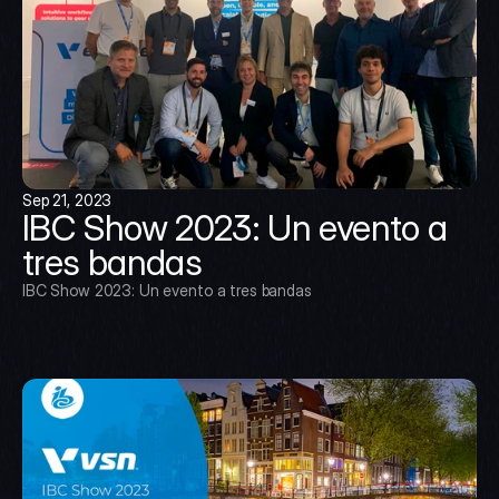
Sep 21, 2023
IBC Show 2023: Un evento a 
tres bandas
IBC Show 2023: Un evento a tres bandas