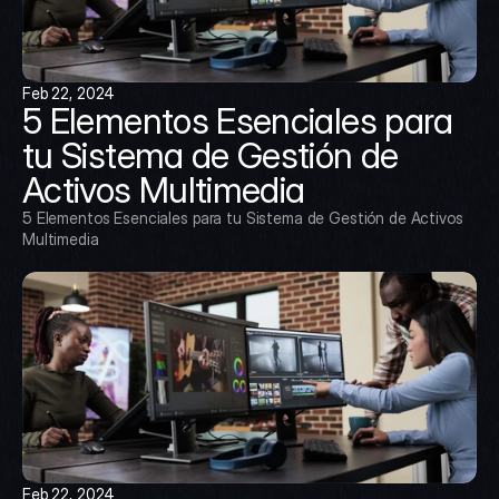
Feb 22, 2024
5 Elementos Esenciales para 
tu Sistema de Gestión de 
Activos Multimedia
5 Elementos Esenciales para tu Sistema de Gestión de Activos 
Multimedia
Feb 22, 2024