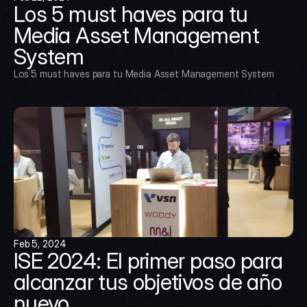
Los 5 must haves para tu 
Media Asset Management 
System
Los 5 must haves para tu Media Asset Management System
Feb 5, 2024
ISE 2024: El primer paso para 
alcanzar tus objetivos de año 
nuevo