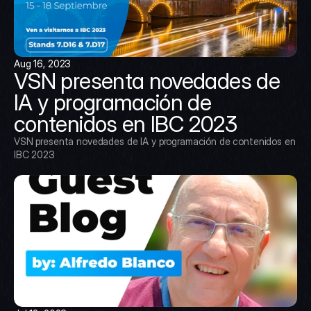
Aug 16, 2023
VSN presenta novedades de 
IA y programación de 
contenidos en IBC 2023
VSN presenta novedades de IA y programación de contenidos en 
IBC 2023