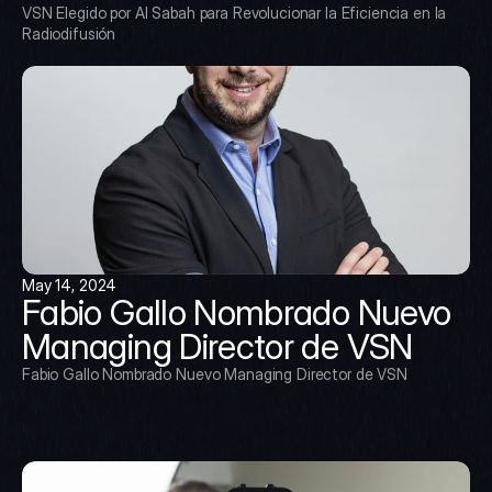
VSN Elegido por Al Sabah para Revolucionar la Eficiencia en la 
Radiodifusión
May 14, 2024
Fabio Gallo Nombrado Nuevo 
Managing Director de VSN
Fabio Gallo Nombrado Nuevo Managing Director de VSN