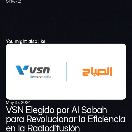
SHARE:
You might also like
May 15, 2024
VSN Elegido por Al Sabah 
para Revolucionar la Eficiencia 
en la Radiodifusión