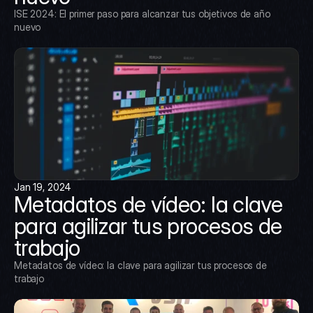
ISE 2024: El primer paso para alcanzar tus objetivos de año 
nuevo
Jan 19, 2024
Metadatos de vídeo: la clave 
para agilizar tus procesos de 
trabajo
Metadatos de vídeo: la clave para agilizar tus procesos de 
trabajo