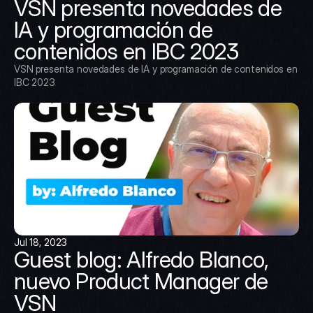
VSN presenta novedades de 
IA y programación de 
contenidos en IBC 2023
VSN presenta novedades de IA y programación de contenidos en 
IBC 2023
Jul 18, 2023
Guest blog: Alfredo Blanco, 
nuevo Product Manager de 
VSN