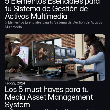
5 Elementos Esenciales para 
tu Sistema de Gestión de 
Activos Multimedia
5 Elementos Esenciales para tu Sistema de Gestión de Activos 
Multimedia
Feb 22, 2024
Los 5 must haves para tu 
Media Asset Management 
System