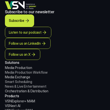
Subscribe to our newsletter
Subscribe
Listen to our podcast
Follow us on LinkedIn
Follow us on X
Solutions
Media Production 
Media Production
Workflow
Media Exchange
Smart Scheduling
News & Live Entertainment
Orchestration & Distribution
Products
VSNExplorer+ MAM
VSNext AI