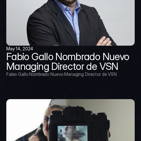
May 14, 2024
Fabio Gallo Nombrado Nuevo 
Managing Director de VSN
Fabio Gallo Nombrado Nuevo Managing Director de VSN