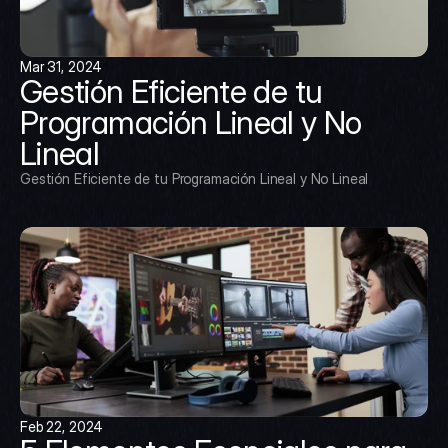
Mar 31, 2024
Gestión Eficiente de tu 
Programación Lineal y No 
Lineal
Gestión Eficiente de tu Programación Lineal y No Lineal
Feb 22, 2024