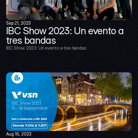
Sep 21, 2023
IBC Show 2023: Un evento a 
tres bandas
IBC Show 2023: Un evento a tres bandas
Aug 16, 2023