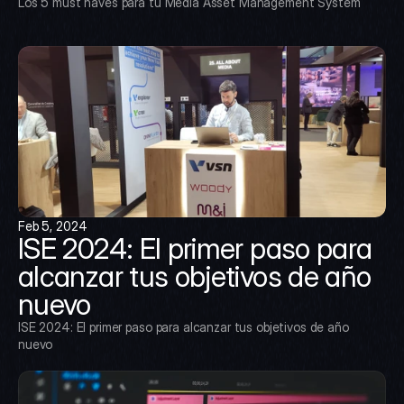
Los 5 must haves para tu Media Asset Management System
Feb 5, 2024
ISE 2024: El primer paso para 
alcanzar tus objetivos de año 
nuevo
ISE 2024: El primer paso para alcanzar tus objetivos de año 
nuevo