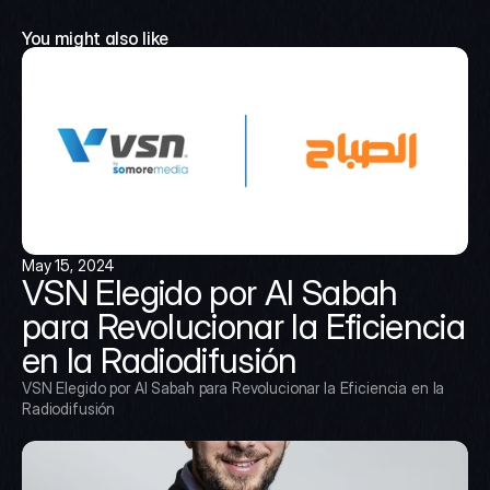
You might also like
May 15, 2024
VSN Elegido por Al Sabah 
para Revolucionar la Eficiencia 
en la Radiodifusión
VSN Elegido por Al Sabah para Revolucionar la Eficiencia en la 
Radiodifusión