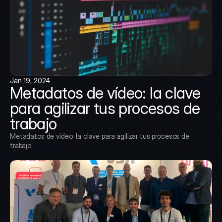
Jan 19, 2024
Metadatos de vídeo: la clave 
para agilizar tus procesos de 
trabajo
Metadatos de vídeo: la clave para agilizar tus procesos de 
trabajo