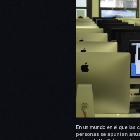
En un mundo en el que
las 
personas se apuntan an