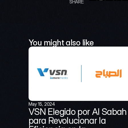
SHARE:
You might also like
May 15, 2024
VSN Elegido por Al Sabah 
para Revolucionar la 