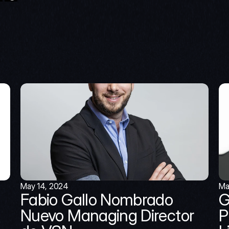
May 14, 2024
Ma
Fabio Gallo Nombrado 
G
Nuevo Managing Director 
P