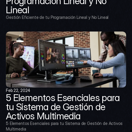
Programación Lineal y No 
Lineal
Gestión Eficiente de tu Programación Lineal y No Lineal
Feb 22, 2024
5 Elementos Esenciales para 
tu Sistema de Gestión de 
Activos Multimedia
5 Elementos Esenciales para tu Sistema de Gestión de Activos 
Multimedia