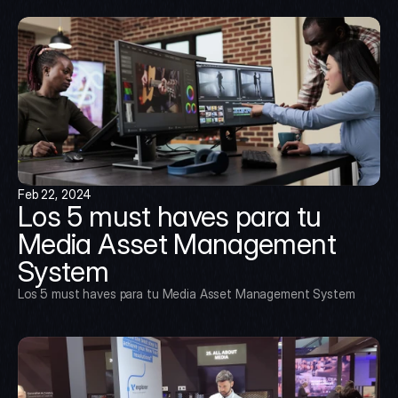
Feb 22, 2024
Los 5 must haves para tu 
Media Asset Management 
System
Los 5 must haves para tu Media Asset Management System