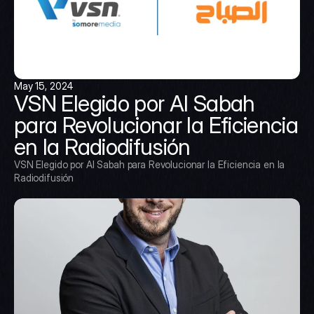
May 15, 2024
VSN Elegido por Al Sabah 
para Revolucionar la Eficiencia 
en la Radiodifusión
VSN Elegido por Al Sabah para Revolucionar la Eficiencia en la 
Radiodifusión