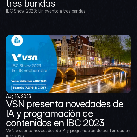
tres bandas
IBC Show 2023: Un evento a tres bandas
Aug 16, 2023
VSN presenta novedades de 
IA y programación de 
contenidos en IBC 2023
VSN presenta novedades de IA y programación de contenidos en 
IBC 2023