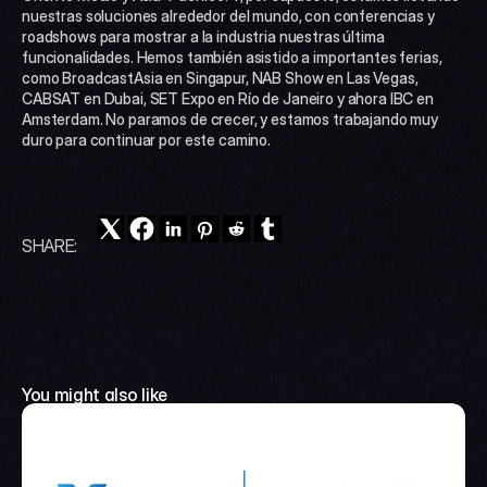
nuestras soluciones alrededor del mundo, con conferencias y 
roadshows para mostrar a la industria nuestras última 
funcionalidades. Hemos también asistido a importantes ferias, 
como BroadcastAsia en Singapur, NAB Show en Las Vegas, 
CABSAT en Dubai, SET Expo en Río de Janeiro y ahora IBC en 
Amsterdam. No paramos de crecer, y estamos trabajando muy 
duro para continuar por este camino.
SHARE:
You might also like