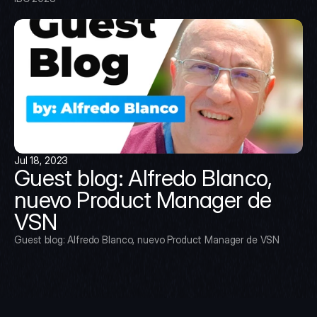
Jul 18, 2023
Guest blog: Alfredo Blanco, 
nuevo Product Manager de 
VSN
Guest blog: Alfredo Blanco, nuevo Product Manager de VSN