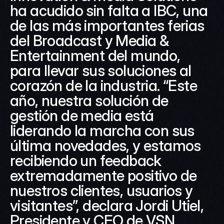
ha acudido sin falta a IBC, una 
de las más importantes ferias 
del Broadcast y Media & 
Entertainment del mundo, 
para llevar sus soluciones al 
corazón de la industria. “Este 
año, nuestra solución de 
gestión de media está 
liderando la marcha con sus 
última novedades, y estamos 
recibiendo un feedback 
extremadamente positivo de 
nuestros clientes, usuarios y 
visitantes”, declara Jordi Utiel, 
Presidente y CEO de VSN.