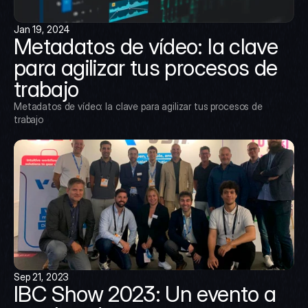
Jan 19, 2024
Metadatos de vídeo: la clave 
para agilizar tus procesos de 
trabajo
Metadatos de vídeo: la clave para agilizar tus procesos de 
trabajo
Sep 21, 2023
IBC Show 2023: Un evento a 