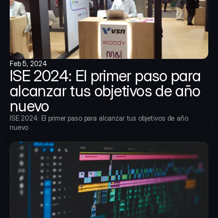
Feb 5, 2024
ISE 2024: El primer paso para 
alcanzar tus objetivos de año 
nuevo
ISE 2024: El primer paso para alcanzar tus objetivos de año 
nuevo