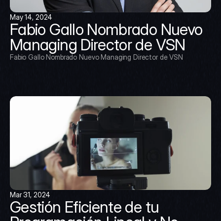
May 14, 2024
Fabio Gallo Nombrado Nuevo 
Managing Director de VSN
Fabio Gallo Nombrado Nuevo Managing Director de VSN
Mar 31, 2024
Gestión Eficiente de tu 