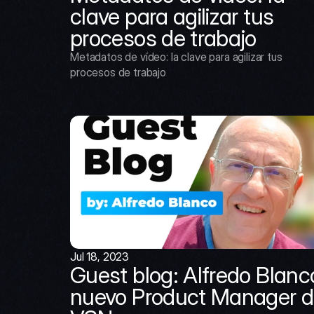
clave para agilizar tus 
procesos de trabajo
Metadatos de vídeo: la clave para agilizar tus 
procesos de trabajo
Jul 18, 2023
Guest blog: Alfredo Blanco
nuevo Product Manager d