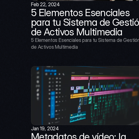
Feb 22, 2024
5 Elementos Esenciales 
para tu Sistema de Gestió
de Activos Multimedia
5 Elementos Esenciales para tu Sistema de Gestión
de Activos Multimedia
Jan 19, 2024
Metadatos de vídeo: la 