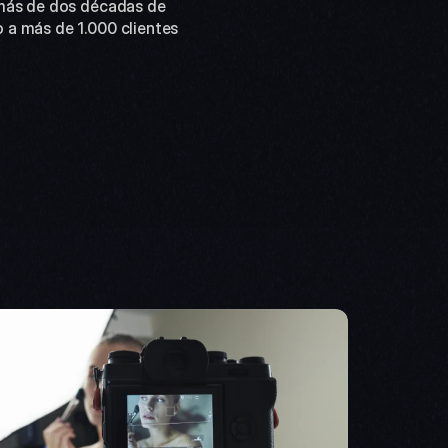
 a más de 1.000 clientes 