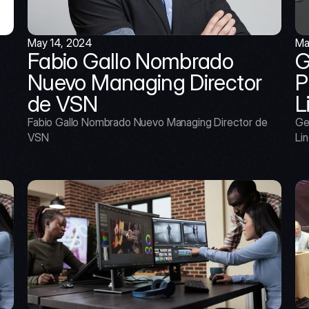
May 14, 2024
Ma
Fabio Gallo Nombrado 
G
Nuevo Managing Director 
P
de VSN
L
Fabio Gallo Nombrado Nuevo Managing Director de 
Ge
VSN
Lin