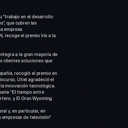
“trabajo en el desarrollo 
”, que cubren las 
na empresa.
 clientes soluciones que 
scurso, Utiel agradeció el 
la innovación tecnológica.
rtero, y El Gran Wyoming 
 empresas de televisión” 