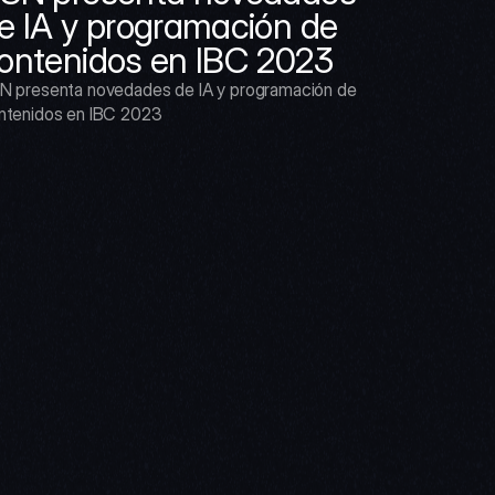
e IA y programación de 
ontenidos en IBC 2023
N presenta novedades de IA y programación de 
ntenidos en IBC 2023