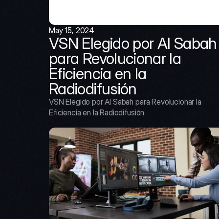
May 15, 2024
VSN Elegido por Al Sabah 
para Revolucionar la 
Eficiencia en la 
Radiodifusión
VSN Elegido por Al Sabah para Revolucionar la 
Eficiencia en la Radiodifusión