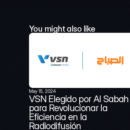
You might also like
May 15, 2024
VSN Elegido por Al Sabah 
para Revolucionar la 
Eficiencia en la 
Radiodifusión