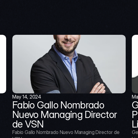
May 14, 2024
Ma
Fabio Gallo Nombrado 
G
Nuevo Managing Director 
P
de VSN
L
Fabio Gallo Nombrado Nuevo Managing Director de 
Ge