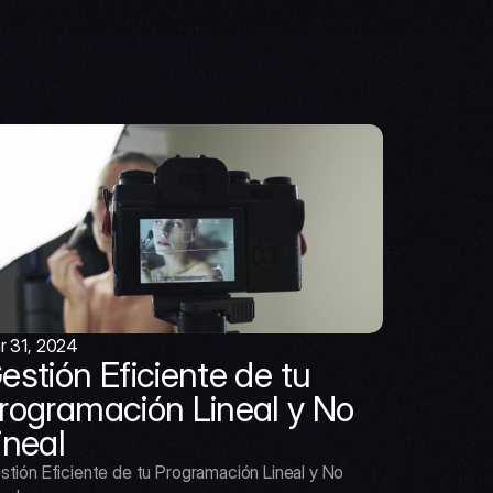
r 31, 2024
estión Eficiente de tu 
rogramación Lineal y No 
ineal
stión Eficiente de tu Programación Lineal y No 