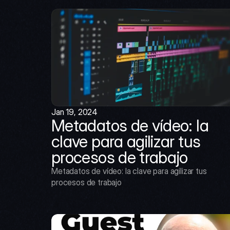
Jan 19, 2024
Metadatos de vídeo: la 
clave para agilizar tus 
procesos de trabajo
Metadatos de vídeo: la clave para agilizar tus 
procesos de trabajo