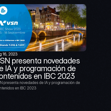
g 16, 2023
SN presenta novedades 
e IA y programación de 
ontenidos en IBC 2023
N presenta novedades de IA y programación de 
ntenidos en IBC 2023