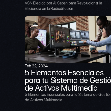
VSN Elegido por Al Sabah para Revolucionar la 
Eficiencia en la Radiodifusión
Feb 22, 2024
5 Elementos Esenciales 
para tu Sistema de Gestió
de Activos Multimedia
5 Elementos Esenciales para tu Sistema de Gestión
de Activos Multimedia