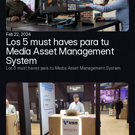
Feb 22, 2024
Los 5 must haves para tu 
Media Asset Management 
System
Los 5 must haves para tu Media Asset Management System