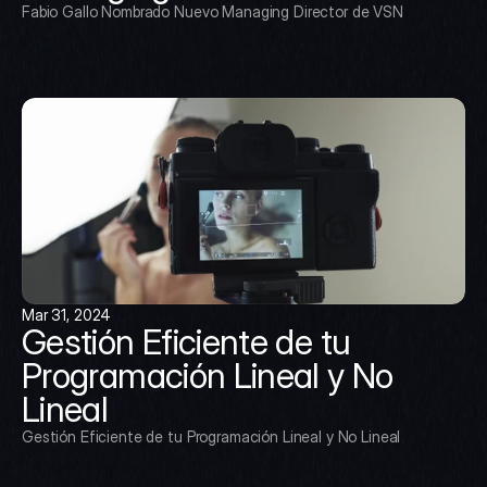
Fabio Gallo Nombrado Nuevo Managing Director de VSN
Mar 31, 2024
Gestión Eficiente de tu 
Programación Lineal y No 
Lineal
Gestión Eficiente de tu Programación Lineal y No Lineal