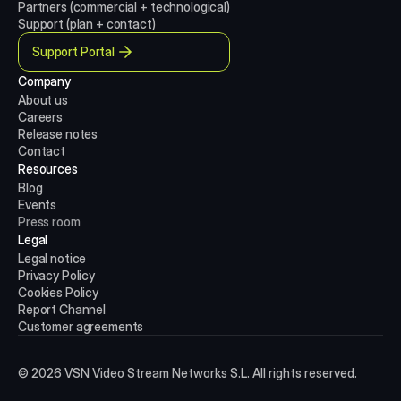
Partners (commercial + technological)
Support (plan + contact)
Support Portal
Company
About us
Careers
Release notes
Contact
Resources
Blog
Events
Press room
Legal
Legal notice
Privacy Policy
Cookies Policy
Report Channel
Customer agreements
© 2026 VSN Video Stream Networks S.L. All rights reserved.