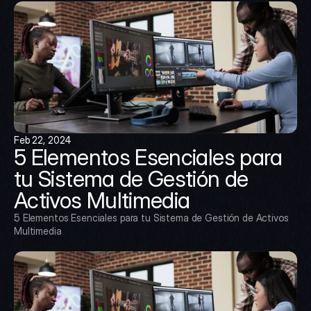
Feb 22, 2024
5 Elementos Esenciales para 
tu Sistema de Gestión de 
Activos Multimedia
5 Elementos Esenciales para tu Sistema de Gestión de Activos 
Multimedia