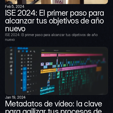
Feb 5, 2024
ISE 2024: El primer paso para 
alcanzar tus objetivos de año 
nuevo
ISE 2024: El primer paso para alcanzar tus objetivos de año 
nuevo
Jan 19, 2024
Metadatos de vídeo: la clave 
para agilizar tus procesos de 