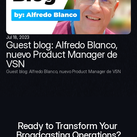
Jul 18, 2023
Guest blog: Alfredo Blanco, 
nuevo Product Manager de 
VSN
Guest blog: Alfredo Blanco, nuevo Product Manager de VSN
Ready to Transform Your 
Broadcasting Operations?