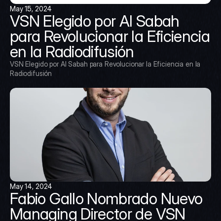
May 15, 2024
VSN Elegido por Al Sabah 
para Revolucionar la Eficiencia 
en la Radiodifusión
VSN Elegido por Al Sabah para Revolucionar la Eficiencia en la 
Radiodifusión
May 14, 2024
Fabio Gallo Nombrado Nuevo 
Managing Director de VSN