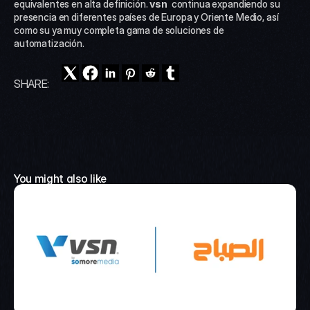
equivalentes en alta definición. 
vsn 
 continua expandiendo su 
presencia en diferentes países de Europa y Oriente Medio, así 
como su ya muy completa gama de soluciones de 
automatización.
SHARE:
You might also like