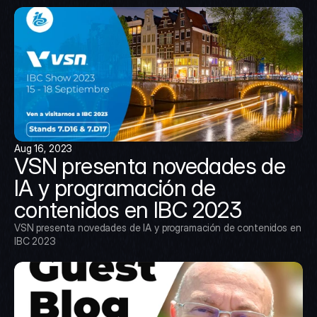
Aug 16, 2023
VSN presenta novedades de 
IA y programación de 
contenidos en IBC 2023
VSN presenta novedades de IA y programación de contenidos en 
IBC 2023