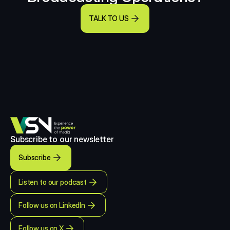
TALK TO US
Subscribe to our newsletter
Subscribe
Listen to our podcast
Follow us on LinkedIn
Follow us on X