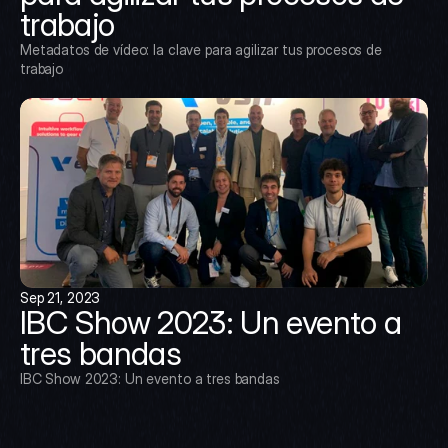
trabajo
Metadatos de vídeo: la clave para agilizar tus procesos de 
trabajo
Sep 21, 2023
IBC Show 2023: Un evento a 
tres bandas
IBC Show 2023: Un evento a tres bandas