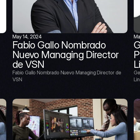
May 14, 2024
Ma
Fabio Gallo Nombrado 
G
Nuevo Managing Director 
P
de VSN
L
Fabio Gallo Nombrado Nuevo Managing Director de 
Ge
VSN
Lin