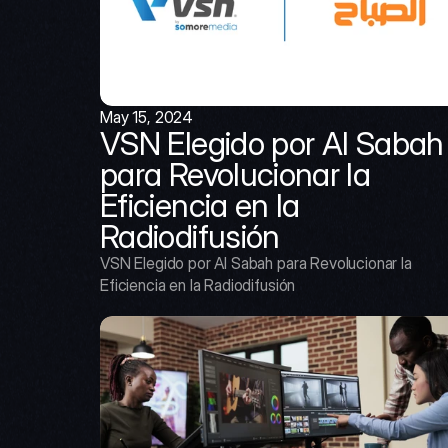
May 15, 2024
VSN Elegido por Al Sabah 
para Revolucionar la 
Eficiencia en la 
Radiodifusión
VSN Elegido por Al Sabah para Revolucionar la 
Eficiencia en la Radiodifusión