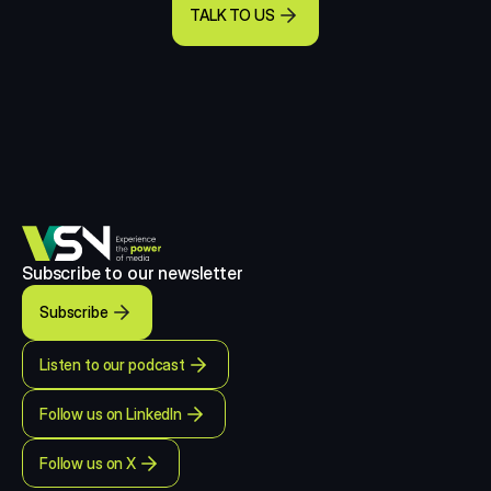
TALK TO US
Subscribe to our newsletter
Subscribe
Listen to our podcast
Follow us on LinkedIn
Follow us on X