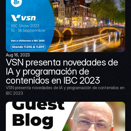
Aug 16, 2023
VSN presenta novedades de 
IA y programación de 
contenidos en IBC 2023
VSN presenta novedades de IA y programación de contenidos en 
IBC 2023