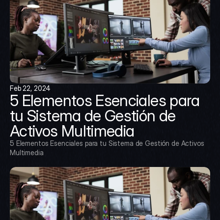
Feb 22, 2024
5 Elementos Esenciales para 
tu Sistema de Gestión de 
Activos Multimedia
5 Elementos Esenciales para tu Sistema de Gestión de Activos 
Multimedia