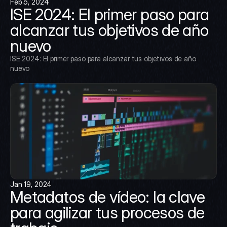
Feb 5, 2024
ISE 2024: El primer paso para 
alcanzar tus objetivos de año 
nuevo
ISE 2024: El primer paso para alcanzar tus objetivos de año 
nuevo
Jan 19, 2024
Metadatos de vídeo: la clave 
para agilizar tus procesos de 