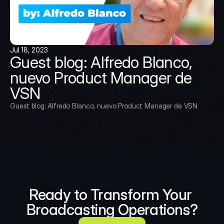
Jul 18, 2023
Guest blog: Alfredo Blanco, 
nuevo Product Manager de 
VSN
Guest blog: Alfredo Blanco, nuevo Product Manager de VSN
Ready to Transform Your 
Broadcasting Operations?