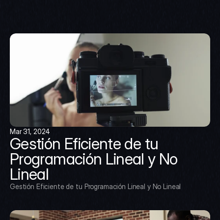
Mar 31, 2024
Gestión Eficiente de tu 
Programación Lineal y No 
Lineal
Gestión Eficiente de tu Programación Lineal y No Lineal