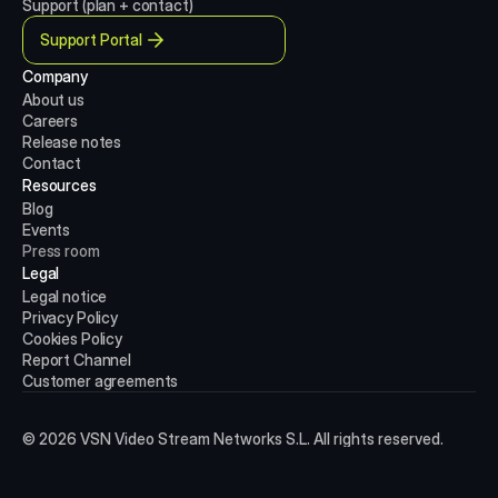
Support (plan + contact)
Support Portal
Company
About us
Careers
Release notes
Contact
Resources
Blog
Events
Press room
Legal
Legal notice
Privacy Policy
Cookies Policy
Report Channel
Customer agreements
© 2026 VSN Video Stream Networks S.L. All rights reserved.