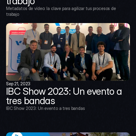
trabajo
Metadatos de vídeo: la clave para agilizar tus procesos de 
trabajo
Sep 21, 2023
IBC Show 2023: Un evento a 
tres bandas
IBC Show 2023: Un evento a tres bandas