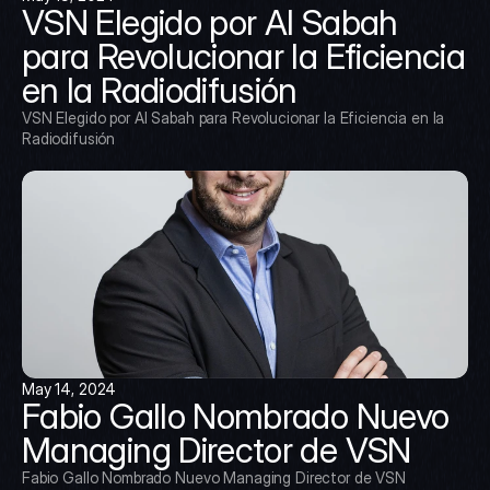
VSN Elegido por Al Sabah 
para Revolucionar la Eficiencia 
en la Radiodifusión
VSN Elegido por Al Sabah para Revolucionar la Eficiencia en la 
Radiodifusión
May 14, 2024
Fabio Gallo Nombrado Nuevo 
Managing Director de VSN
Fabio Gallo Nombrado Nuevo Managing Director de VSN