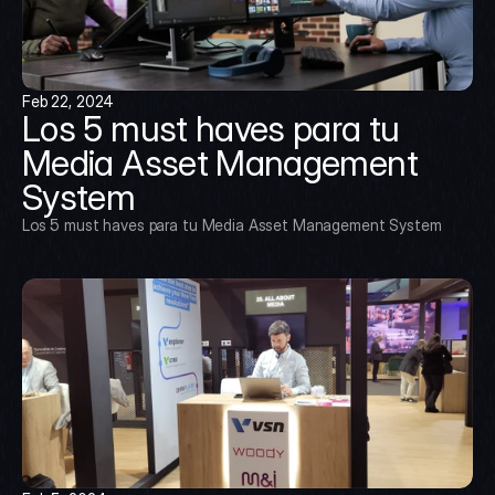
Feb 22, 2024
Los 5 must haves para tu 
Media Asset Management 
System
Los 5 must haves para tu Media Asset Management System