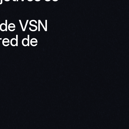
 de VSN 
ed de 