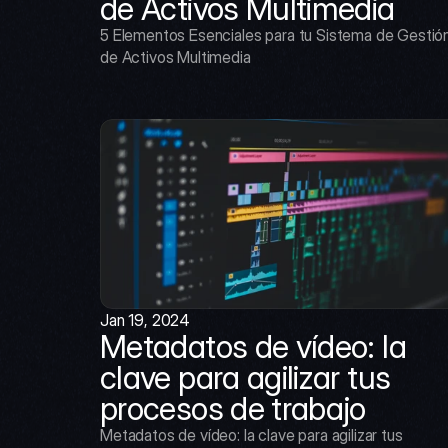
de Activos Multimedia
5 Elementos Esenciales para tu Sistema de Gestión
de Activos Multimedia
Jan 19, 2024
Metadatos de vídeo: la 
clave para agilizar tus 
procesos de trabajo
Metadatos de vídeo: la clave para agilizar tus 