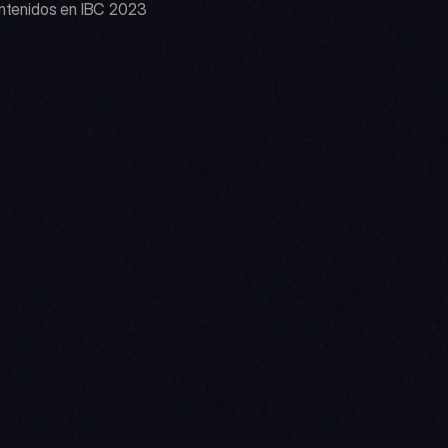
ntenidos en IBC 2023