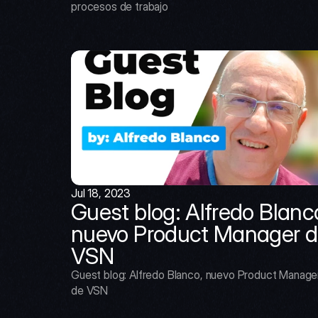
procesos de trabajo
Jul 18, 2023
Guest blog: Alfredo Blanco
nuevo Product Manager d
VSN
Guest blog: Alfredo Blanco, nuevo Product Manager
de VSN