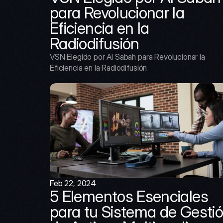
para Revolucionar la 
Eficiencia en la 
Radiodifusión
VSN Elegido por Al Sabah para Revolucionar la 
Eficiencia en la Radiodifusión
Feb 22, 2024
5 Elementos Esenciales 
para tu Sistema de Gestió