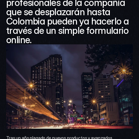
profesionales de la compañía 
que se desplazarán hasta 
Colombia pueden ya hacerlo a 
través de un simple formulario 
online.
Tras un año plagado de nuevos productos y avanzados 