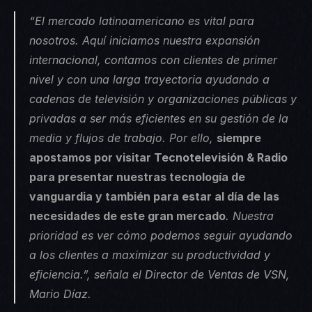
“El mercado latinoamericano es vital para 
nosotros. Aquí iniciamos nuestra expansión 
internacional, contamos con clientes de primer 
nivel y con una larga trayectoria ayudando a 
cadenas de televisión y organizaciones públicas y 
privadas a ser más eficientes en su gestión de la 
media y flujos de trabajo. Por ello, 
siempre 
apostamos por visitar
 Tecnotelevisión & Radio 
para presentar nuestras tecnología de 
vanguardia y también para estar al día de las 
necesidades de este gran mercado
. Nuestra 
prioridad es ver cómo podemos seguir ayudando 
a los clientes a maximizar su productividad y 
eficiencia.”, señala el 
Director de Ventas de VSN, 
Mario Díaz
.