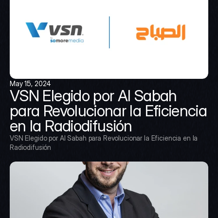
May 15, 2024
VSN Elegido por Al Sabah 
para Revolucionar la Eficiencia 
en la Radiodifusión
VSN Elegido por Al Sabah para Revolucionar la Eficiencia en la 
Radiodifusión