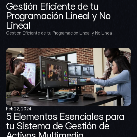
Gestión Eficiente de tu 
Programación Lineal y No 
Lineal
Gestión Eficiente de tu Programación Lineal y No Lineal
Feb 22, 2024
5 Elementos Esenciales para 
tu Sistema de Gestión de 
Activos Multimedia