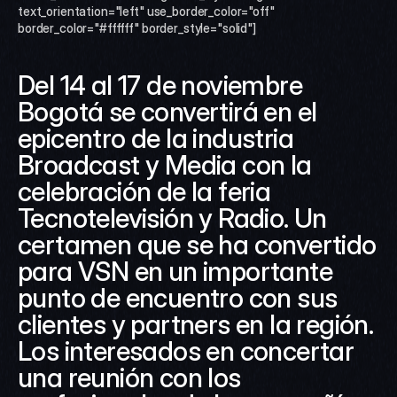
text_orientation="left" use_border_color="off" 
border_color="#ffffff" border_style="solid"]
Del 14 al 17 de noviembre 
Bogotá se convertirá en el 
epicentro de la industria 
Broadcast y Media con la 
celebración de la feria 
Tecnotelevisión y Radio. Un 
certamen que se ha convertido 
para VSN en un importante 
punto de encuentro con sus 
clientes y partners en la región. 
Los interesados en concertar 
una reunión con los 