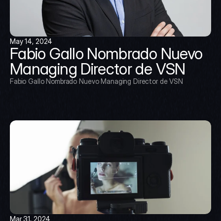
May 14, 2024
Fabio Gallo Nombrado Nuevo 
Managing Director de VSN
Fabio Gallo Nombrado Nuevo Managing Director de VSN
Mar 31, 2024