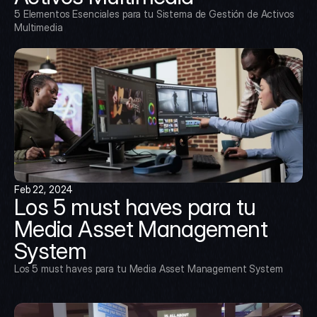
5 Elementos Esenciales para tu Sistema de Gestión de Activos 
Multimedia
Feb 22, 2024
Los 5 must haves para tu 
Media Asset Management 
System
Los 5 must haves para tu Media Asset Management System