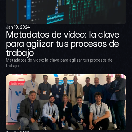
Jan 19, 2024
Metadatos de vídeo: la clave 
para agilizar tus procesos de 
trabajo
Metadatos de vídeo: la clave para agilizar tus procesos de 
trabajo