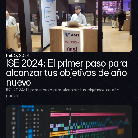
Feb 5, 2024
ISE 2024: El primer paso para 
alcanzar tus objetivos de año 
nuevo
ISE 2024: El primer paso para alcanzar tus objetivos de año 
nuevo