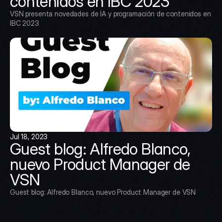
contenidos en IBC 2023
VSN presenta novedades de IA y programación de contenidos en 
IBC 2023
Jul 18, 2023
Guest blog: Alfredo Blanco, 
nuevo Product Manager de 
VSN
Guest blog: Alfredo Blanco, nuevo Product Manager de VSN