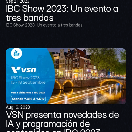
Sep 21, 2023
IBC Show 2023: Un evento a 
tres bandas
IBC Show 2023: Un evento a tres bandas
Aug 16, 2023
VSN presenta novedades de 
IA y programación de 